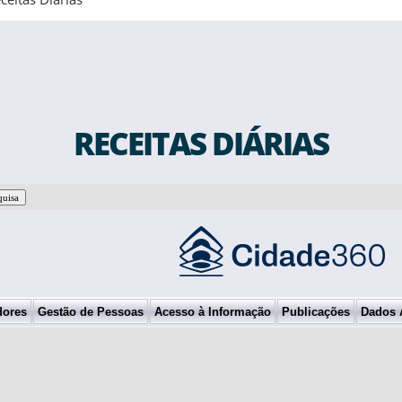
RECEITAS DIÁRIAS