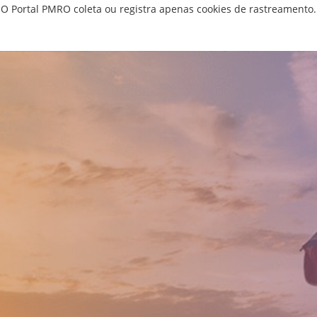
O Portal PMRO coleta ou registra apenas cookies de rastreamento.