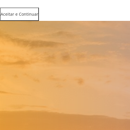
Aceitar e Continuar