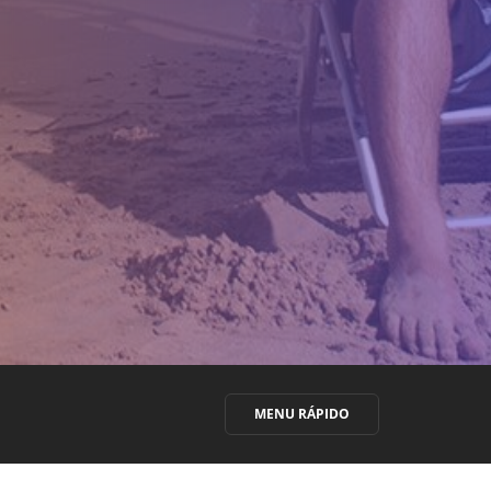
MENU RÁPIDO