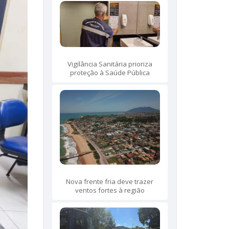
Vigilância Sanitária prioriza
proteção à Saúde Pública
Nova frente fria deve trazer
ventos fortes à região