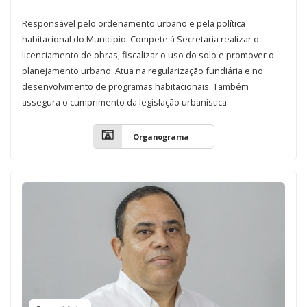
Responsável pelo ordenamento urbano e pela política
habitacional do Município. Compete à Secretaria realizar o
licenciamento de obras, fiscalizar o uso do solo e promover o
planejamento urbano. Atua na regularização fundiária e no
desenvolvimento de programas habitacionais. Também
assegura o cumprimento da legislação urbanística.
Organograma