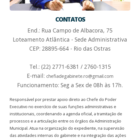
CONTATOS
End.: Rua Campo de Albacora, 75
Loteamento Atlântica - Sede Administrativa
CEP: 28895-664 - Rio das Ostras
Tel.: (22) 2771-6381 / 2760-1315
E-mail:
chefiadegabinete.ro@gmail.com
Funcionamento: Seg a Sex de 08h às 17h.
Responsável por prestar apoio direto ao Chefe do Poder
Executivo no exercício de suas funções administrativas e
institucionais, coordenando a agenda oficial, a tramitação de
processos e a articulação entre os órgãos da Administração
Municipal. Atua na organização do expediente, na supervisão
das atividades internas do gabinete e na integração das ações