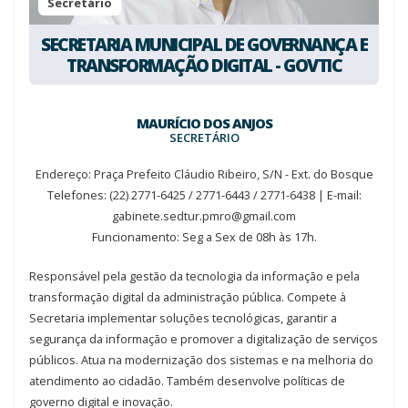
Secretário
SECRETARIA MUNICIPAL DE GOVERNANÇA E
TRANSFORMAÇÃO DIGITAL - GOVTIC
MAURÍCIO DOS ANJOS
SECRETÁRIO
Endereço: Praça Prefeito Cláudio Ribeiro, S/N - Ext. do Bosque
Telefones: (22) 2771-6425 / 2771-6443 / 2771-6438
| E-mail:
gabinete.sedtur.pmro@gmail.com
Funcionamento: Seg a Sex de 08h às 17h.
Responsável pela gestão da tecnologia da informação e pela
transformação digital da administração pública. Compete à
Secretaria implementar soluções tecnológicas, garantir a
segurança da informação e promover a digitalização de serviços
públicos. Atua na modernização dos sistemas e na melhoria do
atendimento ao cidadão. Também desenvolve políticas de
governo digital e inovação.