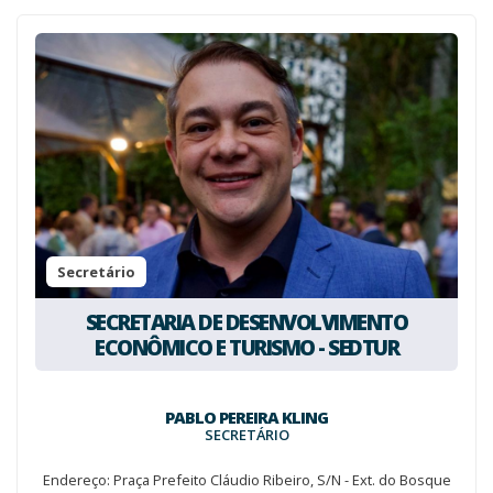
Secretário
SECRETARIA DE DESENVOLVIMENTO
ECONÔMICO E TURISMO - SEDTUR
PABLO PEREIRA KLING
SECRETÁRIO
Endereço: Praça Prefeito Cláudio Ribeiro, S/N - Ext. do Bosque