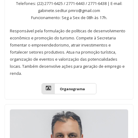
Telefones: (22) 2771-6425 / 2771-6443 / 2771-6438
| E-mail:
gabinete.sedtur.pmro@gmail.com
Funcionamento: Seg a Sex de 08h às 17h.
Responsável pela formulação de políticas de desenvolvimento
econômico e promoção do turismo. Compete à Secretaria
fomentar o empreendedorismo, atrair investimentos e
fortalecer setores produtivos. Atua na promoção turística,
organização de eventos e valorização das potencialidades
locais. Também desenvolve ações para geração de emprego e
renda.
Organograma