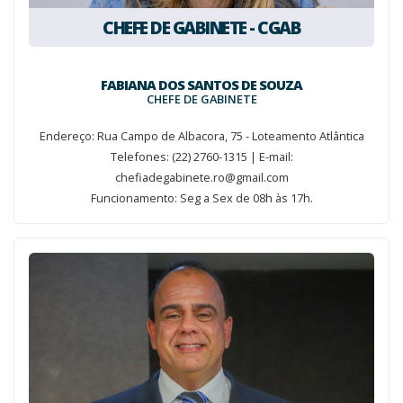
CHEFE DE GABINETE - CGAB
FABIANA DOS SANTOS DE SOUZA
CHEFE DE GABINETE
Endereço: Rua Campo de Albacora, 75 - Loteamento Atlântica
Telefones: (22) 2760-1315 | E-mail:
chefiadegabinete.ro@gmail.com
Funcionamento: Seg a Sex de 08h às 17h.