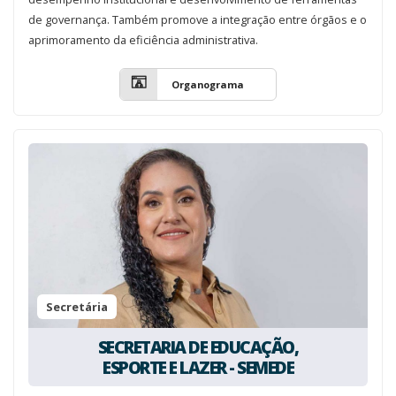
de governança. Também promove a integração entre órgãos e o
aprimoramento da eficiência administrativa.
Organograma
Secretária
SECRETARIA DE EDUCAÇÃO,
ESPORTE E LAZER - SEMEDE