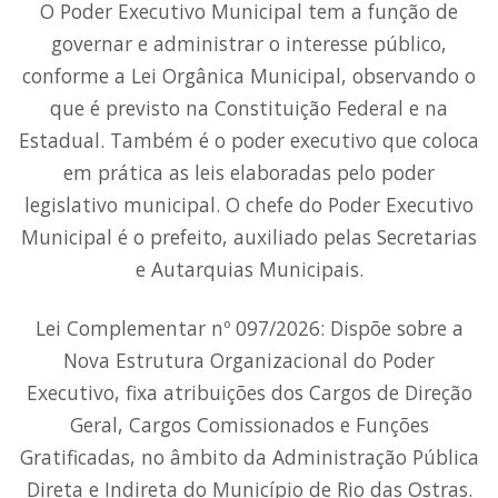
O Poder Executivo Municipal tem a função de
governar e administrar o interesse público,
conforme a Lei Orgânica Municipal, observando o
que é previsto na Constituição Federal e na
Estadual. Também é o poder executivo que coloca
em prática as leis elaboradas pelo poder
legislativo municipal. O chefe do Poder Executivo
Municipal é o prefeito, auxiliado pelas Secretarias
e Autarquias Municipais.
Lei Complementar nº 097/2026: Dispõe sobre a
Nova Estrutura Organizacional do Poder
Executivo, fixa atribuições dos Cargos de Direção
Geral, Cargos Comissionados e Funções
Gratificadas, no âmbito da Administração Pública
Direta e Indireta do Município de Rio das Ostras.