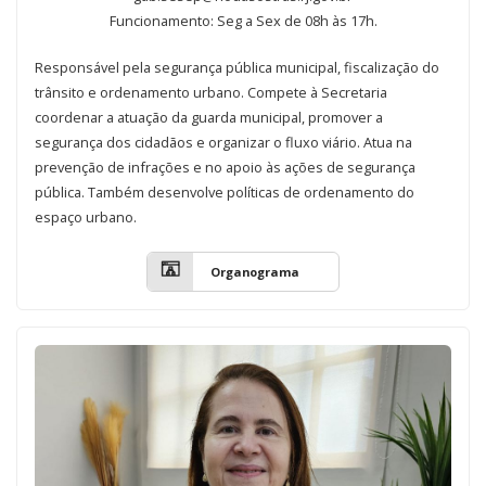
Funcionamento: Seg a Sex de 08h às 17h.
Responsável pela segurança pública municipal, fiscalização do
trânsito e ordenamento urbano. Compete à Secretaria
coordenar a atuação da guarda municipal, promover a
segurança dos cidadãos e organizar o fluxo viário. Atua na
prevenção de infrações e no apoio às ações de segurança
pública. Também desenvolve políticas de ordenamento do
espaço urbano.
Organograma