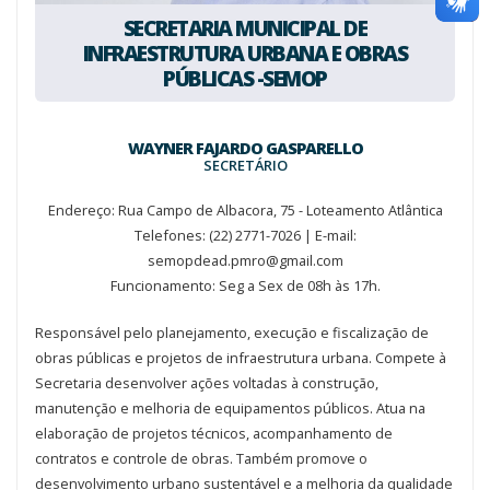
SECRETARIA MUNICIPAL DE
INFRAESTRUTURA URBANA E OBRAS
PÚBLICAS -SEMOP
WAYNER FAJARDO GASPARELLO
SECRETÁRIO
Endereço: Rua Campo de Albacora, 75 - Loteamento Atlântica
Telefones: (22) 2771-7026 | E-mail:
semopdead.pmro@gmail.com
Funcionamento: Seg a Sex de 08h às 17h.
Responsável pelo planejamento, execução e fiscalização de
obras públicas e projetos de infraestrutura urbana. Compete à
Secretaria desenvolver ações voltadas à construção,
manutenção e melhoria de equipamentos públicos. Atua na
elaboração de projetos técnicos, acompanhamento de
contratos e controle de obras. Também promove o
desenvolvimento urbano sustentável e a melhoria da qualidade