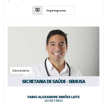
Organograma
Secretário
SECRETARIA DE SAÚDE - SEMUSA
FABIO ALEXANDRE SIMÕES LEITE
SECRETÁRIO