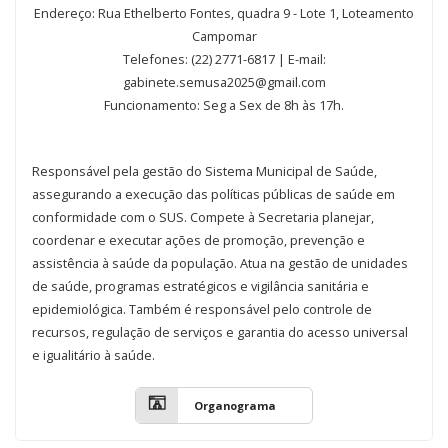
Endereço: Rua Ethelberto Fontes, quadra 9 - Lote 1, Loteamento
Campomar
Telefones: (22)
2771-6817 | E-mail:
gabinete.semusa2025@gmail.com
Funcionamento: Seg a Sex de 8h às 17h.
Responsável pela gestão do Sistema Municipal de Saúde,
assegurando a execução das políticas públicas de saúde em
conformidade com o SUS. Compete à Secretaria planejar,
coordenar e executar ações de promoção, prevenção e
assistência à saúde da população. Atua na gestão de unidades
de saúde, programas estratégicos e vigilância sanitária e
epidemiológica. Também é responsável pelo controle de
recursos, regulação de serviços e garantia do acesso universal
e igualitário à saúde.
Organograma