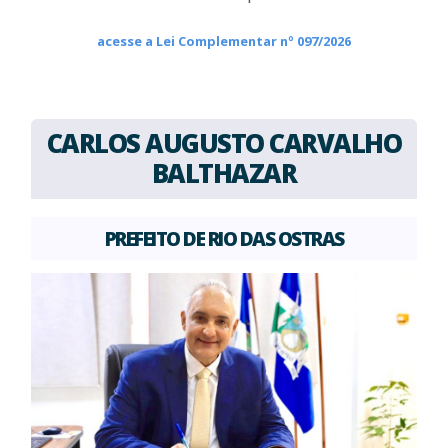
acesse a Lei Complementar nº 097/2026
CARLOS AUGUSTO CARVALHO
BALTHAZAR
PREFEITO DE RIO DAS OSTRAS