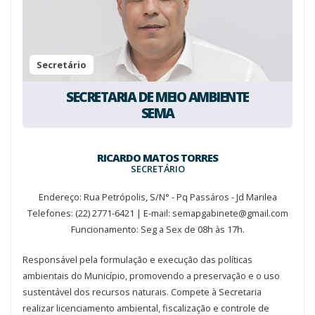
Secretário
SECRETARIA DE MEIO AMBIENTE
SEMA
RICARDO MATOS TORRES
SECRETÁRIO
Endereço: Rua Petrópolis, S/N° - Pq Passáros - Jd Marilea
Telefones: (22) 2771-6421 | E-mail: semapgabinete@gmail.com
Funcionamento: Seg a Sex de 08h às 17h.
Responsável pela formulação e execução das políticas
ambientais do Município, promovendo a preservação e o uso
sustentável dos recursos naturais. Compete à Secretaria
realizar licenciamento ambiental, fiscalização e controle de