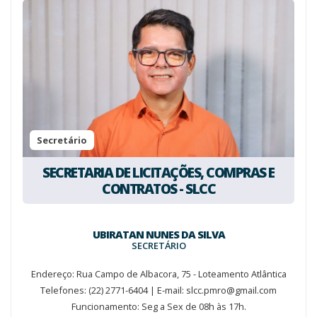
Secretário
SECRETARIA DE LICITAÇÕES, COMPRAS E
CONTRATOS - SLCC
UBIRATAN NUNES DA SILVA
SECRETÁRIO
Endereço: Rua Campo de Albacora, 75 - Loteamento Atlântica
Telefones: (22) 2771-6404 | E-mail: slcc.pmro@gmail.com
Funcionamento: Seg a Sex de 08h às 17h.