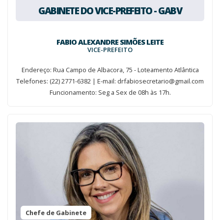
GABINETE DO VICE-PREFEITO - GABV
FABIO ALEXANDRE SIMÕES LEITE
VICE-PREFEITO
Endereço: Rua Campo de Albacora, 75 - Loteamento Atlântica
Telefones: (22) 2771-6382 | E-mail: drfabiosecretario@gmail.com
Funcionamento: Seg a Sex de 08h às 17h.
Chefe de Gabinete