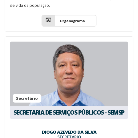
de vida da população.
Organograma
Secretário
SECRETARIA DE SERVIÇOS PÚBLICOS - SEMSP
DIOGO AZEVEDO DA SILVA
SECRETÁRIO