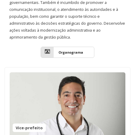
governamentais. Também é incumbido de promover a
comunicação institucional, o atendimento às autoridades e à
população, bem como garantir o suporte técnico e
administrativo às decisões estratégicas do governo. Desenvolve
ações voltadas à modernização administrativa e ao
aprimoramento da gestão pública.
Organograma
Vice-prefeito