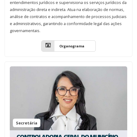
entendimentos jurídicos e supervisiona os serviços jurídicos da
administração direta e indireta. Atua na elaboração de normas,
análise de contratos e acompanhamento de processos judiciais
e administrativos, garantindo a conformidade legal das ações
governamentais.
Organograma
Secretária
CONTROLADORIA-GERAL DO MUNICÍPIO -