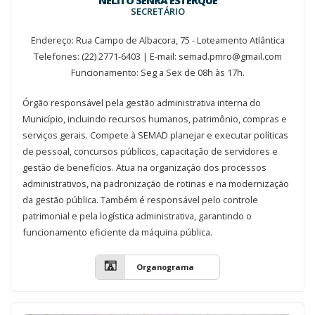
SECRETÁRIO
Endereço: Rua Campo de Albacora, 75 - Loteamento Atlântica
Telefones: (22) 2771-6403 | E-mail: semad.pmro@gmail.com
Funcionamento: Seg a Sex de 08h às 17h.
Órgão responsável pela gestão administrativa interna do
Município, incluindo recursos humanos, patrimônio, compras e
serviços gerais. Compete à SEMAD planejar e executar políticas
de pessoal, concursos públicos, capacitação de servidores e
gestão de benefícios. Atua na organização dos processos
administrativos, na padronização de rotinas e na modernização
da gestão pública. Também é responsável pelo controle
patrimonial e pela logística administrativa, garantindo o
funcionamento eficiente da máquina pública.
Organograma