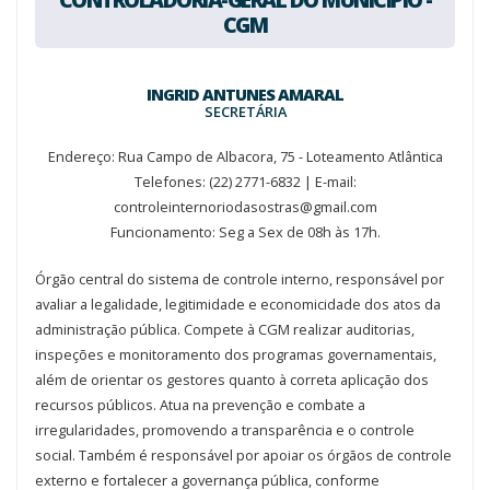
CGM
INGRID ANTUNES AMARAL
SECRETÁRIA
Endereço: Rua Campo de Albacora, 75 - Loteamento Atlântica
Telefones: (22) 2771-6832 | E-mail:
controleinternoriodasostras@gmail.com
Funcionamento: Seg a Sex de 08h às 17h.
Órgão central do sistema de controle interno, responsável por
avaliar a legalidade, legitimidade e economicidade dos atos da
administração pública. Compete à CGM realizar auditorias,
inspeções e monitoramento dos programas governamentais,
além de orientar os gestores quanto à correta aplicação dos
recursos públicos. Atua na prevenção e combate a
irregularidades, promovendo a transparência e o controle
social. Também é responsável por apoiar os órgãos de controle
externo e fortalecer a governança pública, conforme