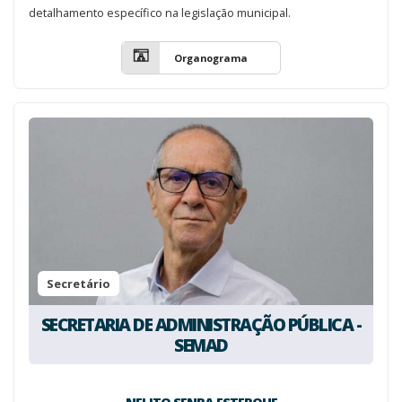
detalhamento específico na legislação municipal.
Organograma
Secretário
SECRETARIA DE ADMINISTRAÇÃO PÚBLICA -
SEMAD
NELITO SENRA ESTERQUE