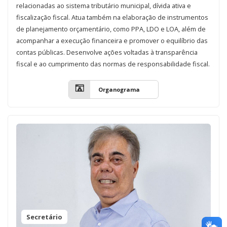
relacionadas ao sistema tributário municipal, dívida ativa e
fiscalização fiscal. Atua também na elaboração de instrumentos
de planejamento orçamentário, como PPA, LDO e LOA, além de
acompanhar a execução financeira e promover o equilíbrio das
contas públicas. Desenvolve ações voltadas à transparência
fiscal e ao cumprimento das normas de responsabilidade fiscal.
Organograma
Secretário