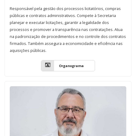
Responsável pela gestão dos processos licitatórios, compras
públicas e contratos administrativos. Compete à Secretaria
planejar e executar licitações, garantir a legalidade dos
processos e promover a transparência nas contratações. Atua
na padronização de procedimentos e no controle dos contratos
firmados. Também assegura a economicidade e eficiência nas
aquisições públicas.
Organograma