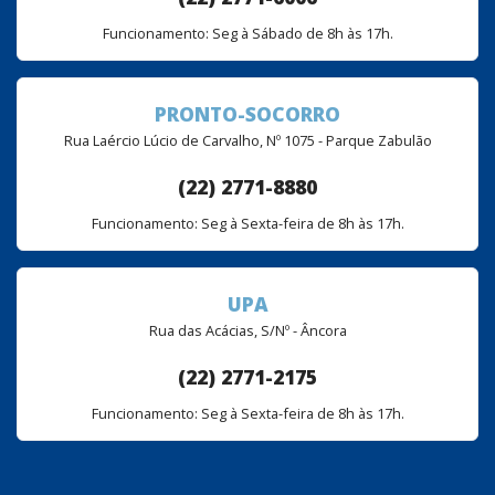
Funcionamento: Seg à Sábado de 8h às 17h.
PRONTO-SOCORRO
Rua Laércio Lúcio de Carvalho, Nº 1075 - Parque Zabulão
(22) 2771-8880
Funcionamento: Seg à Sexta-feira de 8h às 17h.
UPA
Rua das Acácias, S/Nº - Âncora
(22) 2771-2175
Funcionamento: Seg à Sexta-feira de 8h às 17h.