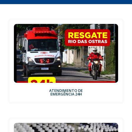
ATENDIMENTO DE
EMERGÊNCIA 24H