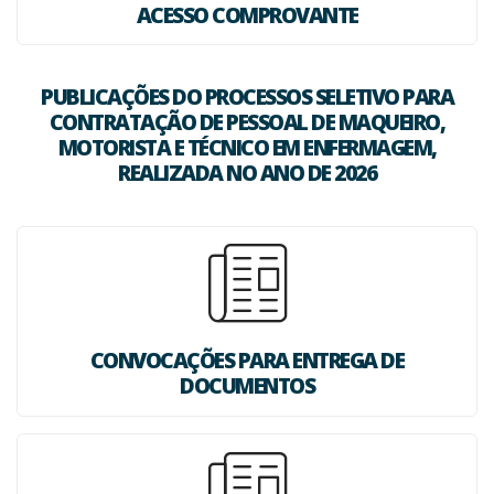
ACESSO COMPROVANTE
PUBLICAÇÕES DO PROCESSOS SELETIVO PARA
CONTRATAÇÃO DE PESSOAL DE MAQUEIRO,
MOTORISTA E TÉCNICO EM ENFERMAGEM,
REALIZADA NO ANO DE 2026
CONVOCAÇÕES PARA ENTREGA DE
DOCUMENTOS