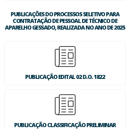
PUBLICAÇÕES DO PROCESSOS SELETIVO PARA
CONTRATAÇÃO DE PESSOAL DE TÉCNICO DE
APARELHO GESSADO, REALIZADA NO ANO DE 2025
PUBLICAÇÃO EDITAL 02 D.O. 1822
PUBLICAÇÃO CLASSIFICAÇÃO PRELIMINAR