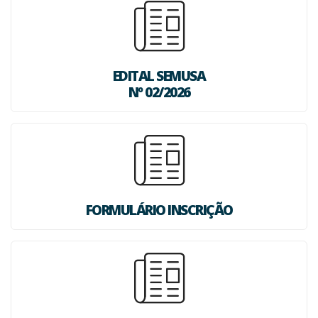
EDITAL SEMUSA
Nº 02/2026
FORMULÁRIO INSCRIÇÃO