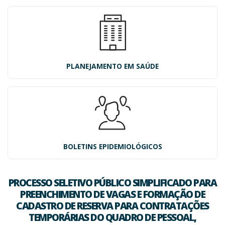
PLANEJAMENTO EM SAÚDE
BOLETINS EPIDEMIOLÓGICOS
PROCESSO SELETIVO PÚBLICO SIMPLIFICADO PARA
PREENCHIMENTO DE VAGAS E FORMAÇÃO DE
CADASTRO DE RESERVA PARA CONTRATAÇÕES
TEMPORÁRIAS DO QUADRO DE PESSOAL,