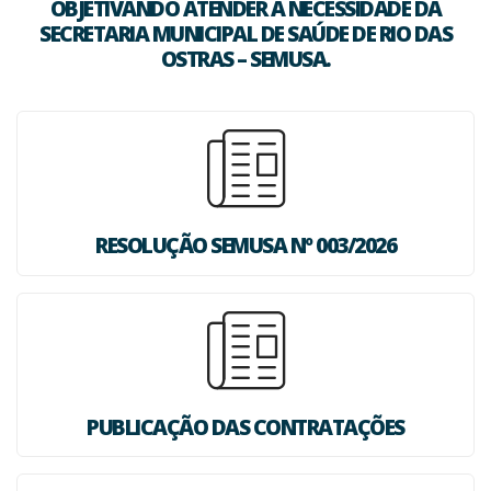
OBJETIVANDO ATENDER A NECESSIDADE DA
SECRETARIA MUNICIPAL DE SAÚDE DE RIO DAS
OSTRAS – SEMUSA.
RESOLUÇÃO SEMUSA Nº 003/2026
PUBLICAÇÃO DAS CONTRATAÇÕES