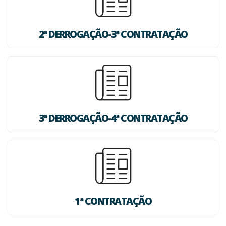
2ª DERROGAÇÃO-3ª CONTRATAÇÃO
3ª DERROGAÇÃO-4ª CONTRATAÇÃO
1ª CONTRATAÇÃO