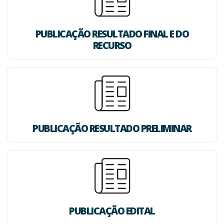
PUBLICAÇÃO RESULTADO FINAL E DO
RECURSO
PUBLICAÇÃO RESULTADO PRELIMINAR
PUBLICAÇÃO EDITAL