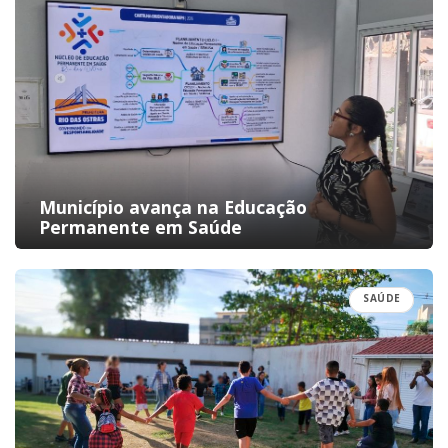
Município avança na Educação
Permanente em Saúde
SAÚDE