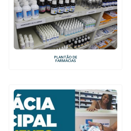
PLANTÃO DE
FARMÁCIAS