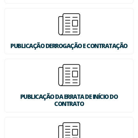
PUBLICAÇÃO DERROGAÇÃO E CONTRATAÇÃO
PUBLICAÇÃO DA ERRATA DE INÍCIO DO
CONTRATO