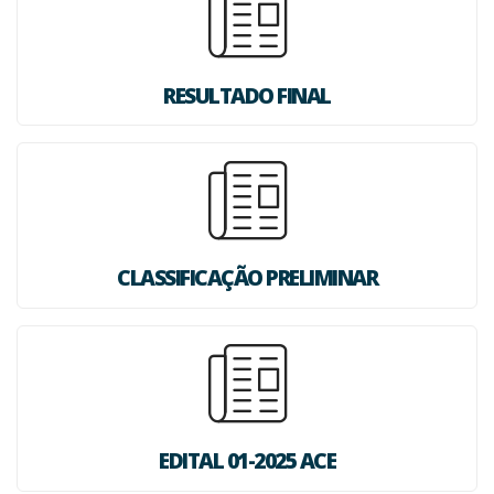
RESULTADO FINAL
CLASSIFICAÇÃO PRELIMINAR
EDITAL 01-2025 ACE