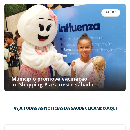
SAÚDE
Município promove vacinação
no Shopping Plaza neste sábado
VEJA TODAS AS NOTÍCIAS DA SAÚDE CLICANDO AQUI