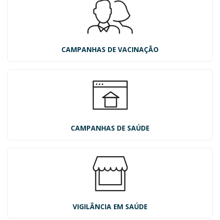
CAMPANHAS DE VACINAÇÃO
CAMPANHAS DE SAÚDE
VIGILÂNCIA EM SAÚDE