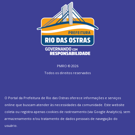
PMRO ©
2026
Todos os direitos reservados
O Portal da Prefeitura de Rio das Ostras oferece informações e serviços
online que buscam atender às necessidades da comunidade. Este website
coleta ou registra apenas cookies de rastreamento (via Google Analytics), sem
armazenamento e/ou tratamento de dados pessoais de navegação do
usuário.