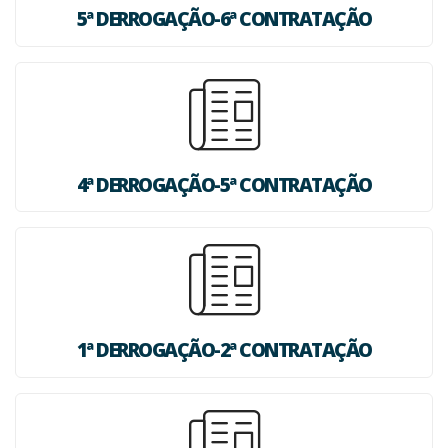
5ª DERROGAÇÃO-6ª CONTRATAÇÃO
4ª DERROGAÇÃO-5ª CONTRATAÇÃO
1ª DERROGAÇÃO-2ª CONTRATAÇÃO