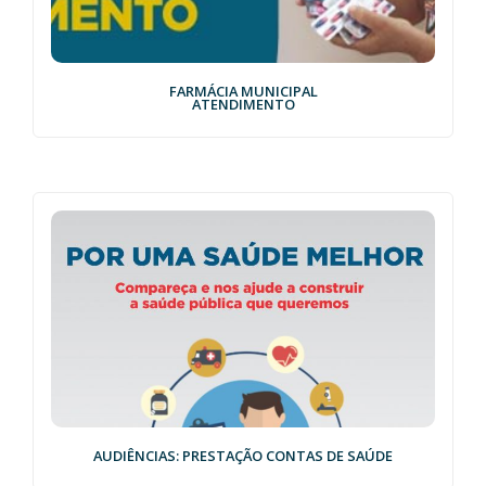
FARMÁCIA MUNICIPAL
ATENDIMENTO
AUDIÊNCIAS: PRESTAÇÃO CONTAS DE SAÚDE