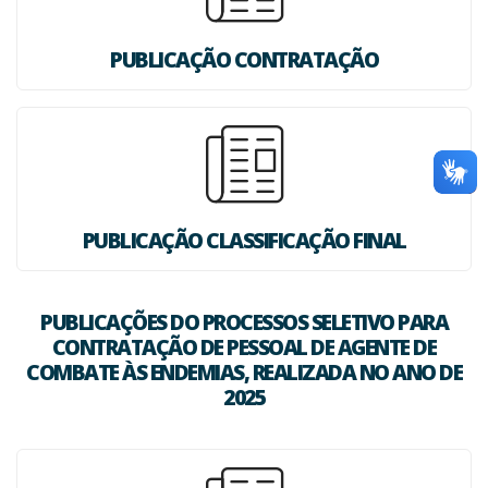
PUBLICAÇÃO CONTRATAÇÃO
PUBLICAÇÃO CLASSIFICAÇÃO FINAL
PUBLICAÇÕES DO PROCESSOS SELETIVO PARA
CONTRATAÇÃO DE PESSOAL DE AGENTE DE
COMBATE ÀS ENDEMIAS, REALIZADA NO ANO DE
2025