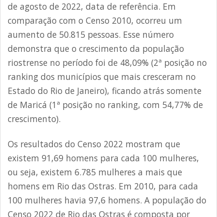
de agosto de 2022, data de referência. Em
comparação com o Censo 2010, ocorreu um
aumento de 50.815 pessoas. Esse número
demonstra que o crescimento da população
riostrense no período foi de 48,09% (2ª posição no
ranking dos municípios que mais cresceram no
Estado do Rio de Janeiro), ficando atrás somente
de Maricá (1ª posição no ranking, com 54,77% de
crescimento).
Os resultados do Censo 2022 mostram que
existem 91,69 homens para cada 100 mulheres,
ou seja, existem 6.785 mulheres a mais que
homens em Rio das Ostras. Em 2010, para cada
100 mulheres havia 97,6 homens. A população do
Censo 2022 de Rio das Ostras é composta por