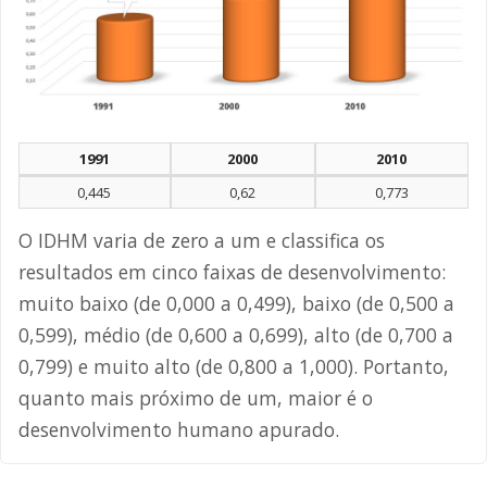
1991
2000
2010
0,445
0,62
0,773
O IDHM varia de zero a um e classifica os
resultados em cinco faixas de desenvolvimento:
muito baixo (de 0,000 a 0,499), baixo (de 0,500 a
0,599), médio (de 0,600 a 0,699), alto (de 0,700 a
0,799) e muito alto (de 0,800 a 1,000). Portanto,
quanto mais próximo de um, maior é o
desenvolvimento humano apurado.