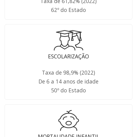
Taxa de 61,82% (2022)
62º do Estado
ESCOLARIZAÇÃO
Taxa de 98,9% (2022)
De 6 a 14 anos de idade
50º do Estado
MORTALIDADE INFANTIL