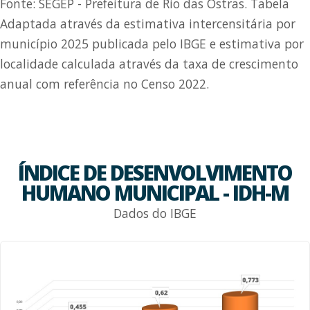
Fonte: SEGEP - Prefeitura de Rio das Ostras. Tabela
Adaptada através da estimativa intercensitária por
município 2025 publicada pelo IBGE e estimativa por
localidade calculada através da taxa de crescimento
anual com referência no Censo 2022.
ÍNDICE DE DESENVOLVIMENTO
HUMANO MUNICIPAL - IDH-M
Dados do IBGE