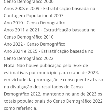
Censo Demográfico 2000
Anos 2008 e 2009 - Estratificação baseada na
Contagem Populacional 2007
Ano 2010 - Censo Demográfico
Anos 2011 a 2021 - Estratificação baseada no
Censo Demográfico 2010
Ano 2022 - Censo Demográfico
Ano 2024 e 2025 - Estratificação baseada no
Censo Demográfico 2022
Nota:
Não houve publicação pelo IBGE de
estimativas por município para o ano de 2023,
em virtude da prorrogação e consequente atraso
na divulgação dos resultados do Censo
Demográfico 2022, mantendo no ano de 2023 os
totais populacionais do Censo Demográfico 2022
como referência.