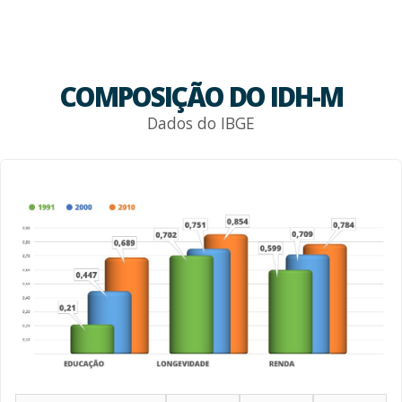
COMPOSIÇÃO DO IDH-M
Dados do IBGE