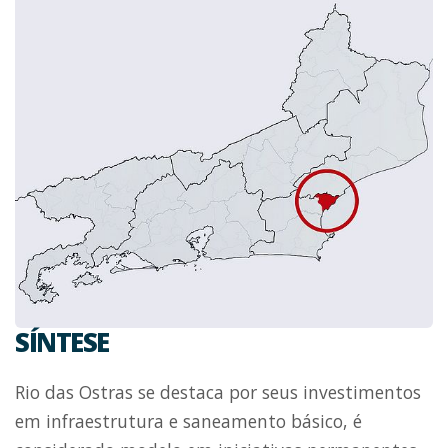
SÍNTESE
Rio das Ostras se destaca por seus investimentos
em infraestrutura e saneamento básico, é