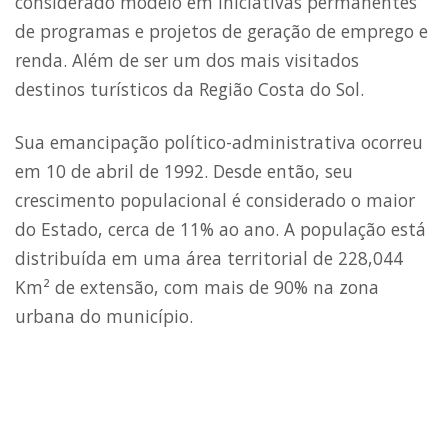
considerado modelo em iniciativas permanentes
de programas e projetos de geração de emprego e
renda. Além de ser um dos mais visitados
destinos turísticos da Região Costa do Sol.
Sua emancipação político-administrativa ocorreu
em 10 de abril de 1992. Desde então, seu
crescimento populacional é considerado o maior
do Estado, cerca de 11% ao ano. A população está
distribuída em uma área territorial de 228,044
Km² de extensão, com mais de 90% na zona
urbana do município.