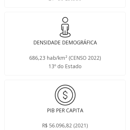
DENSIDADE DEMOGRÁFICA
686,23 hab/km² (CENSO 2022)
13º do Estado
PIB PER CAPITA
R$ 56.096,82 (2021)