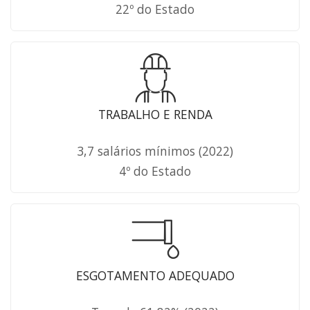
22º do Estado
TRABALHO E RENDA
3,7 salários mínimos (2022)
4º do Estado
ESGOTAMENTO ADEQUADO