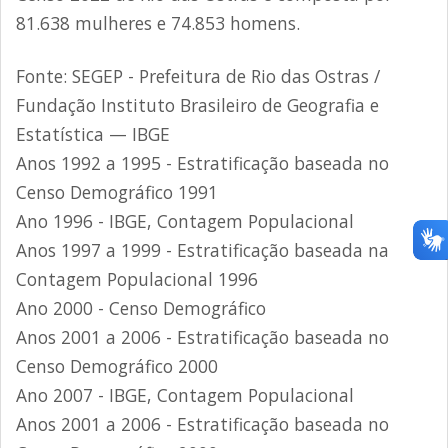
81.638 mulheres e 74.853 homens.
Fonte: SEGEP - Prefeitura de Rio das Ostras /
Fundação Instituto Brasileiro de Geografia e
Estatística — IBGE
Anos 1992 a 1995 - Estratificação baseada no
Censo Demográfico 1991
Ano 1996 - IBGE, Contagem Populacional
Anos 1997 a 1999 - Estratificação baseada na
Contagem Populacional 1996
Ano 2000 - Censo Demográfico
Anos 2001 a 2006 - Estratificação baseada no
Censo Demográfico 2000
Ano 2007 - IBGE, Contagem Populacional
Anos 2001 a 2006 - Estratificação baseada no