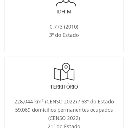
IDH-M
0,773 (2010)
3º do Estado
TERRITÓRIO
228,044 km² (CENSO 2022) / 68º do Estado
59.069 domicílios permanentes ocupados
(CENSO 2022)
21º do Estado