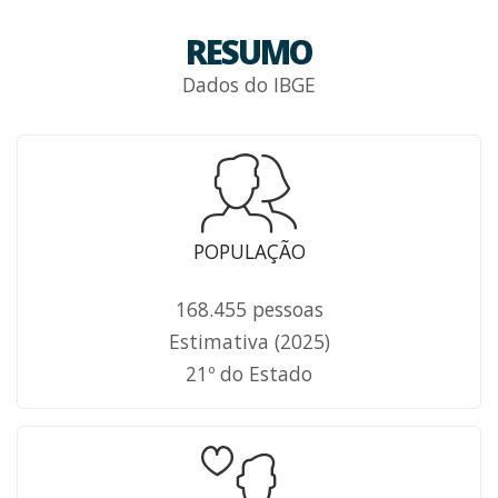
RESUMO
Dados do IBGE
POPULAÇÃO
168.455 pessoas
Estimativa (2025)
21º do Estado