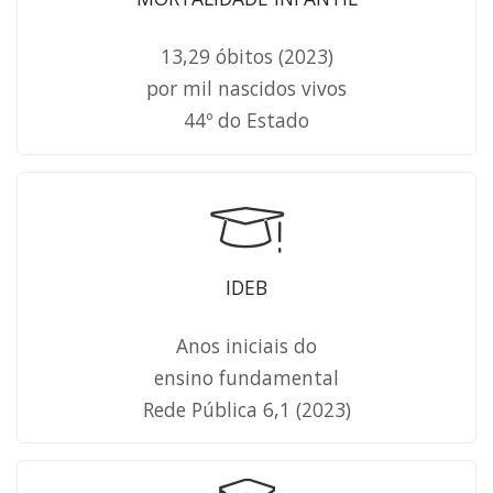
13,29 óbitos (2023)
por mil nascidos vivos
44º do Estado
IDEB
Anos iniciais do
ensino fundamental
Rede Pública 6,1 (2023)