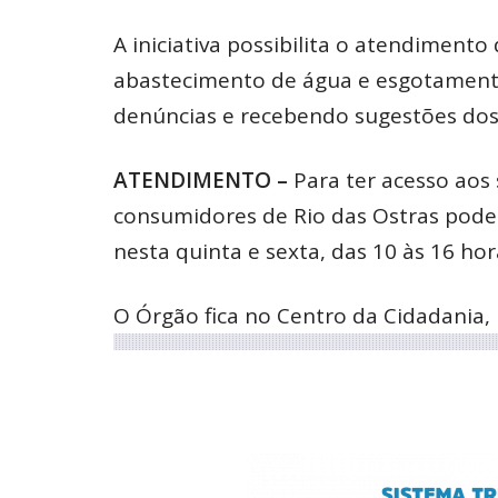
A iniciativa possibilita o atendimento
abastecimento de água e esgotamento 
denúncias e recebendo sugestões dos
ATENDIMENTO –
Para ter acesso aos 
consumidores de Rio das Ostras pode
nesta quinta e sexta, das 10 às 16 hor
O Órgão fica no Centro da Cidadania, 