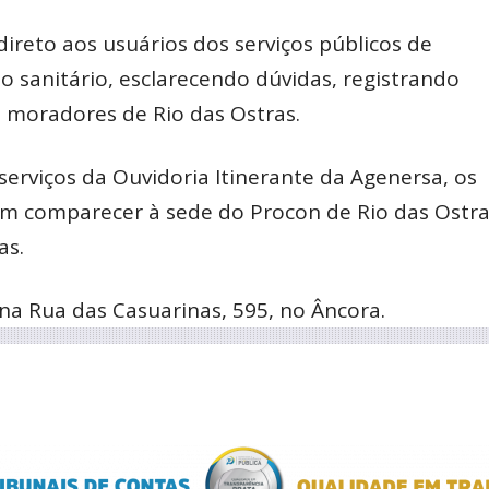
 direto aos usuários dos serviços públicos de
sanitário, esclarecendo dúvidas, registrando
 moradores de Rio das Ostras.
serviços da Ouvidoria Itinerante da Agenersa, os
m comparecer à sede do Procon de Rio das Ostra
as.
na Rua das Casuarinas, 595, no Âncora.