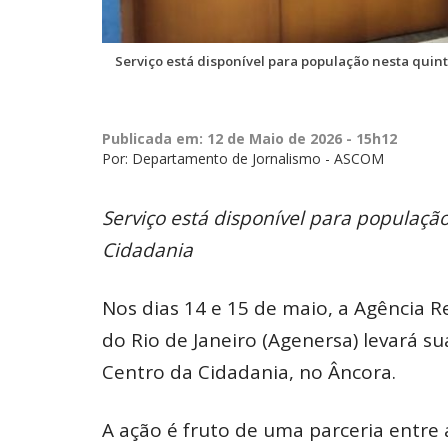
Serviço está disponível para população nesta quint
Publicada em: 12 de Maio de 2026 - 15h12
Por: Departamento de Jornalismo - ASCOM
Serviço está disponível para população
Cidadania
Nos dias 14 e 15 de maio, a Agência 
do Rio de Janeiro (Agenersa) levará s
Centro da Cidadania, no Âncora.
A ação é fruto de uma parceria entre 