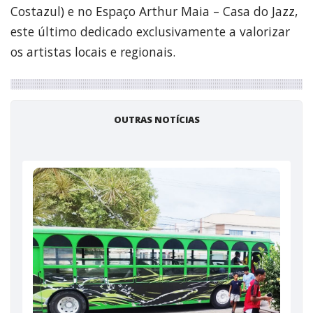
Costazul) e no Espaço Arthur Maia – Casa do Jazz,
este último dedicado exclusivamente a valorizar
os artistas locais e regionais.
OUTRAS NOTÍCIAS