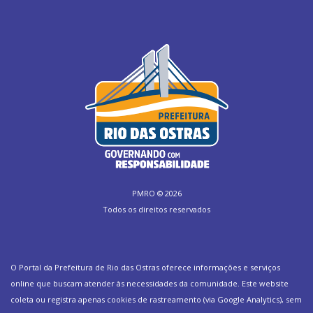
PMRO ©
2026
Todos os direitos reservados
O Portal da Prefeitura de Rio das Ostras oferece informações e serviços
online que buscam atender às necessidades da comunidade. Este website
coleta ou registra apenas cookies de rastreamento (via Google Analytics), sem