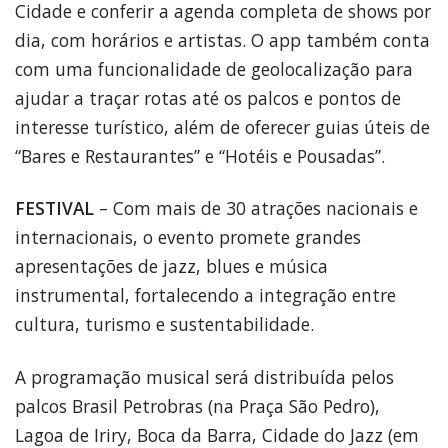
Cidade e conferir a agenda completa de shows por
dia, com horários e artistas. O app também conta
com uma funcionalidade de geolocalização para
ajudar a traçar rotas até os palcos e pontos de
interesse turístico, além de oferecer guias úteis de
“Bares e Restaurantes” e “Hotéis e Pousadas”.
FESTIVAL
– Com mais de 30 atrações nacionais e
internacionais, o evento promete grandes
apresentações de jazz, blues e música
instrumental, fortalecendo a integração entre
cultura, turismo e sustentabilidade.
A programação musical será distribuída pelos
palcos Brasil Petrobras (na Praça São Pedro),
Lagoa de Iriry, Boca da Barra, Cidade do Jazz (em