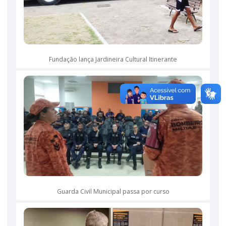
Fundação lança Jardineira Cultural Itinerante
Guarda Civil Municipal passa por curso