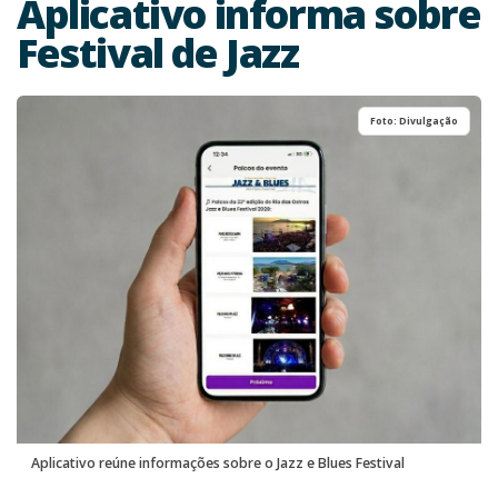
Aplicativo informa sobre
Festival de Jazz
Foto: Divulgação
Aplicativo reúne informações sobre o Jazz e Blues Festival