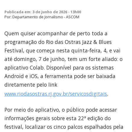
Publicada em: 3 de junho de 2026 - 13h00
Por: Departamento de Jornalismo - ASCOM
Quem quiser acompanhar de perto toda a
programação do Rio das Ostras Jazz & Blues
Festival, que começa nesta quinta-feira, 4, e vai
até domingo, 7 de junho, tem um forte aliado: o
aplicativo Colab. Disponível para os sistemas
Android e iOS, a ferramenta pode ser baixada
diretamente pelo link
www.riodasostras.rj.gov.br/servicosdigitais
.
Por meio do aplicativo, o público pode acessar
informações gerais sobre esta 22ª edição do
festival, localizar os cinco palcos espalhados pela