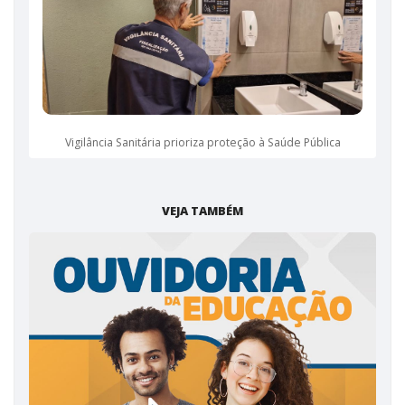
Vigilância Sanitária prioriza proteção à Saúde Pública
VEJA TAMBÉM