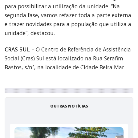
para possibilitar a utilização da unidade. “Na
segunda fase, vamos refazer toda a parte externa
e trazer novidades para a população que utiliza a
unidade”, destacou.
CRAS SUL
– O Centro de Referência de Assistência
Social (Cras) Sul está localizado na Rua Serafim
Bastos, s/nº, na localidade de Cidade Beira Mar.
OUTRAS NOTÍCIAS