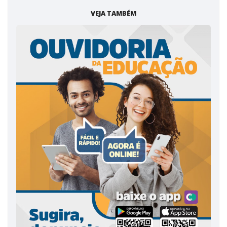
VEJA TAMBÉM