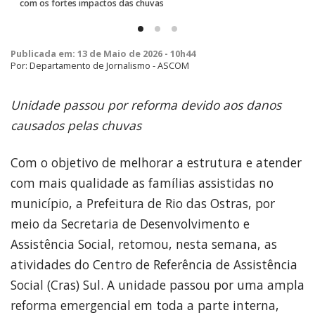
com os fortes impactos das chuvas
Publicada em: 13 de Maio de 2026 - 10h44
Por: Departamento de Jornalismo - ASCOM
Unidade passou por reforma devido aos danos
causados pelas chuvas
Com o objetivo de melhorar a estrutura e atender
com mais qualidade as famílias assistidas no
município, a Prefeitura de Rio das Ostras, por
meio da Secretaria de Desenvolvimento e
Assistência Social, retomou, nesta semana, as
atividades do Centro de Referência de Assistência
Social (Cras) Sul. A unidade passou por uma ampla
reforma emergencial em toda a parte interna,