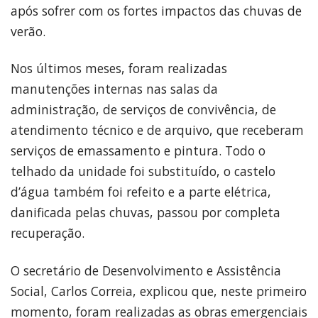
após sofrer com os fortes impactos das chuvas de
verão.
Nos últimos meses, foram realizadas
manutenções internas nas salas da
administração, de serviços de convivência, de
atendimento técnico e de arquivo, que receberam
serviços de emassamento e pintura. Todo o
telhado da unidade foi substituído, o castelo
d’água também foi refeito e a parte elétrica,
danificada pelas chuvas, passou por completa
recuperação.
O secretário de Desenvolvimento e Assistência
Social, Carlos Correia, explicou que, neste primeiro
momento, foram realizadas as obras emergenciais