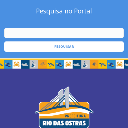
Pesquisa no Portal
PESQUISAR