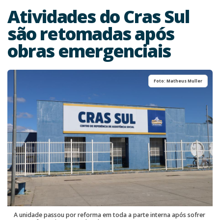
Atividades do Cras Sul
são retomadas após
obras emergenciais
Foto: Matheus Muller
A unidade passou por reforma em toda a parte interna após sofrer