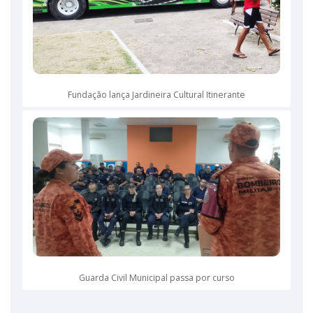
Fundação lança Jardineira Cultural Itinerante
Guarda Civil Municipal passa por curso