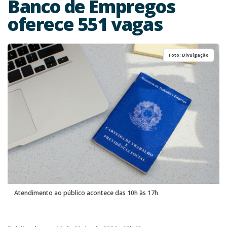
Banco de Empregos
oferece 551 vagas
Foto: Divulgação
Atendimento ao público acontece das 10h às 17h