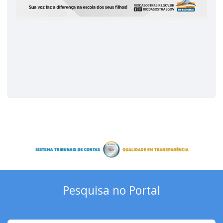
Pesquisa no Portal