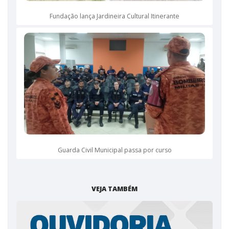
Fundação lança Jardineira Cultural Itinerante
Guarda Civil Municipal passa por curso
VEJA TAMBÉM