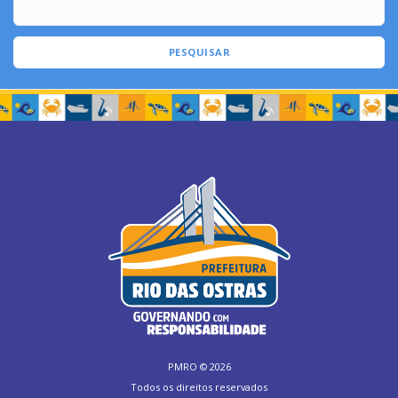
PESQUISAR
PMRO ©
2026
Todos os direitos reservados