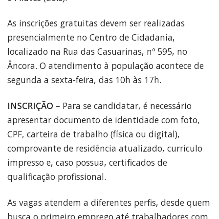
As inscrições gratuitas devem ser realizadas
presencialmente no Centro de Cidadania,
localizado na Rua das Casuarinas, nº 595, no
Âncora. O atendimento à população acontece de
segunda a sexta-feira, das 10h às 17h.
INSCRIÇÃO –
Para se candidatar, é necessário
apresentar documento de identidade com foto,
CPF, carteira de trabalho (física ou digital),
comprovante de residência atualizado, currículo
impresso e, caso possua, certificados de
qualificação profissional.
As vagas atendem a diferentes perfis, desde quem
busca o primeiro emprego até trabalhadores com