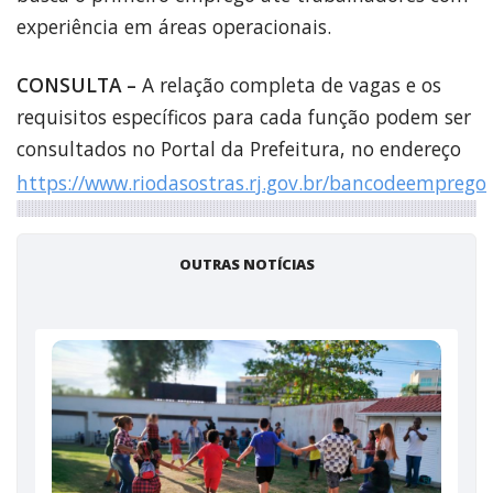
experiência em áreas operacionais.
CONSULTA –
A relação completa de vagas e os
requisitos específicos para cada função podem ser
consultados no Portal da Prefeitura, no endereço
https://www.riodasostras.rj.gov.br/bancodeemprego
OUTRAS NOTÍCIAS