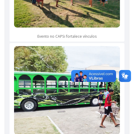
Evento no CAPSi fortalece vínculos