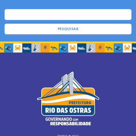
PESQUISAR