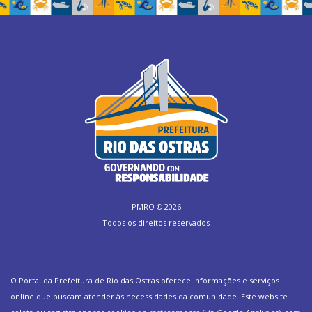
PMRO ©
2026
Todos os direitos reservados
O Portal da Prefeitura de Rio das Ostras oferece informações e serviços
online que buscam atender às necessidades da comunidade. Este website