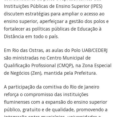
Instituições Públicas de Ensino Superior (IPES)
discutem estratégias para ampliar o acesso ao
ensino superior, aperfeiçoar a gestão dos polos e
fortalecer as políticas públicas de Educação à
Distância em todo o país.
Em Rio das Ostras, as aulas do Polo UAB/CEDERJ
são ministradas no Centro Municipal de
Qualificação Profissional (CMQP), na Zona Especial
de Negócios (Zen), mantida pela Prefeitura.
A participação da comitiva do Rio de Janeiro
reforça o compromisso das instituições
fluminenses com a expansão do ensino superior
público, gratuito e de qualidade, promovendo a
integração entre municípios, universidades e