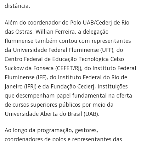
distância.
Além do coordenador do Polo UAB/Cederj de Rio
das Ostras, Willian Ferreira, a delegação
fluminense também contou com representantes
da Universidade Federal Fluminense (UFF), do
Centro Federal de Educação Tecnológica Celso
Suckow da Fonseca (CEFET/RJ), do Instituto Federal
Fluminense (IFF), do Instituto Federal do Rio de
Janeiro (IFRJ) e da Fundação Cecierj, instituições
que desempenham papel fundamental na oferta
de cursos superiores públicos por meio da
Universidade Aberta do Brasil (UAB).
Ao longo da programação, gestores,
coordenadores de polos e representantes das