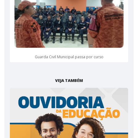
Guarda Civil Municipal passa por curso
VEJA TAMBÉM