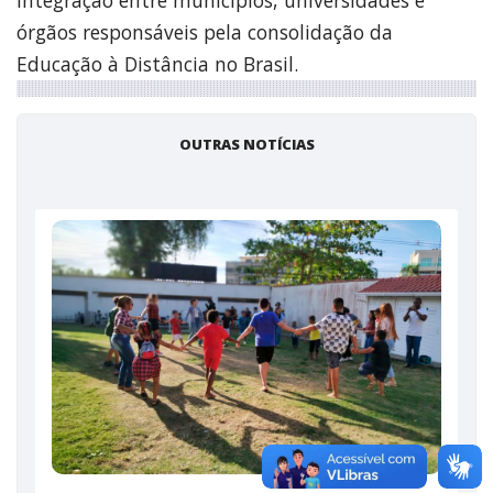
órgãos responsáveis pela consolidação da
Educação à Distância no Brasil.
OUTRAS NOTÍCIAS