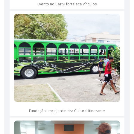
Evento no CAPSi fortalece vínculos
Fundação lança Jardineira Cultural Itinerante