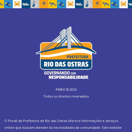
PMRO ©
2026
Todos os direitos reservados
O Portal da Prefeitura de Rio das Ostras oferece informações e serviços
online que buscam atender às necessidades da comunidade. Este website