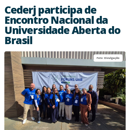
Cederj participa de
Encontro Nacional da
Universidade Aberta do
Brasil
Foto: Divulgação