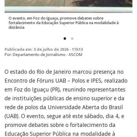
O evento, em Foz do Iguaçu, promove debates sobre
fortalecimento da Educação Superior Pública na modalidade à
distância
Publicada em: 3 de julho de 2026 - 11h13
Por: Departamento de Jornalismo - ASCOM
O estado do Rio de Janeiro marcou presença no
Encontro de Fóruns UAB – Polos e IPES, realizado
em Foz do Iguaçu (PR), reunindo representantes
de instituições públicas de ensino superior e da
rede de polos da Universidade Aberta do Brasil
(UAB). O evento, segue até este sábado, dia 4, e
promove debates sobre o fortalecimento da
Educação Superior Pública na modalidade à