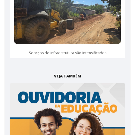
Serviços de infraestrutura são intensificados
VEJA TAMBÉM