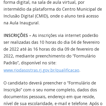
forma digital, na sala de aula virtual, por
intermédio da plataforma do Centro Municipal de
Inclusão Digital (CMID), onde o aluno terá acesso
na Aula Inaugural.
INSCRIÇÕES –
As inscrições via internet poderão
ser realizadas das 10 horas do dia 04 de fevereiro
de 2022 até às 16 horas do dia 09 de fevereiro de
2022, mediante preenchimento do “Formulário
Padrão”, disponível no site:
www.riodasostras.rj.gov.br/qualificacao
.
O candidato deverá preencher o “Formulário de
Inscrição” com o seu nome completo, dados dos
documentos pessoais, endereço em que reside,
nível de sua escolaridade, e-mail e telefone. Após o