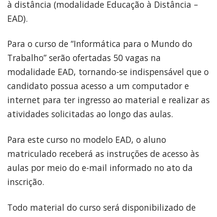
à distância (modalidade Educação à Distância –
EAD).
Para o curso de “Informática para o Mundo do
Trabalho” serão ofertadas 50 vagas na
modalidade EAD, tornando-se indispensável que o
candidato possua acesso a um computador e
internet para ter ingresso ao material e realizar as
atividades solicitadas ao longo das aulas.
Para este curso no modelo EAD, o aluno
matriculado receberá as instruções de acesso às
aulas por meio do e-mail informado no ato da
inscrição.
Todo material do curso será disponibilizado de