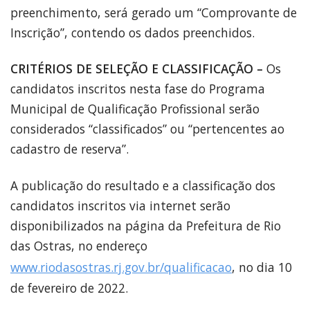
preenchimento, será gerado um “Comprovante de
Inscrição”, contendo os dados preenchidos.
CRITÉRIOS DE SELEÇÃO E CLASSIFICAÇÃO –
Os
candidatos inscritos nesta fase do Programa
Municipal de Qualificação Profissional serão
considerados “classificados” ou “pertencentes ao
cadastro de reserva”.
A publicação do resultado e a classificação dos
candidatos inscritos via internet serão
disponibilizados na página da Prefeitura de Rio
das Ostras, no endereço
www.riodasostras.rj.gov.br/qualificacao
, no dia 10
de fevereiro de 2022.