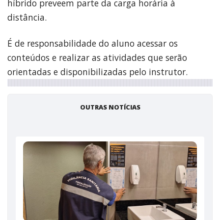
híbrido preveem parte da carga horária à
distância.
É de responsabilidade do aluno acessar os
conteúdos e realizar as atividades que serão
orientadas e disponibilizadas pelo instrutor.
OUTRAS NOTÍCIAS