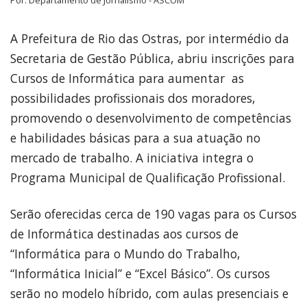
A Prefeitura de Rio das Ostras, por intermédio da
Secretaria de Gestão Pública, abriu inscrições para
Cursos de Informática para aumentar as
possibilidades profissionais dos moradores,
promovendo o desenvolvimento de competências
e habilidades básicas para a sua atuação no
mercado de trabalho. A iniciativa integra o
Programa Municipal de Qualificação Profissional.
Serão oferecidas cerca de 190 vagas para os Cursos
de Informática destinadas aos cursos de
“Informática para o Mundo do Trabalho,
“Informática Inicial” e “Excel Básico”. Os cursos
serão no modelo híbrido, com aulas presenciais e