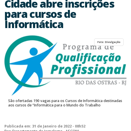
Cidade abre inscrições
para cursos de
Informática
Foto: Divulgação
São ofertadas 190 vagas para os Cursos de Informática destinadas
aos cursos de “Informática para o Mundo do Trabalho
Publicada em: 31 de Janeiro de 2022 - 08h52
Por: Departamento de Jornalismo - ASCOM