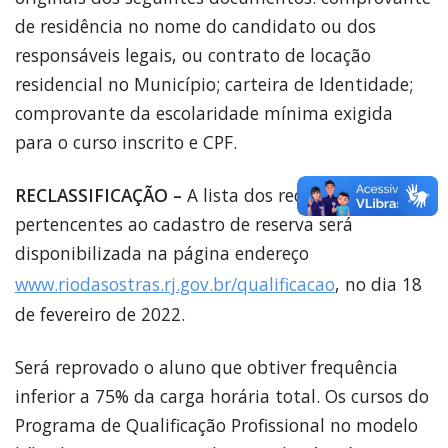
de residência no nome do candidato ou dos
responsáveis legais, ou contrato de locação
residencial no Município; carteira de Identidade;
comprovante da escolaridade mínima exigida
para o curso inscrito e CPF.
RECLASSIFICAÇÃO –
A lista dos reclassificados
pertencentes ao cadastro de reserva será
disponibilizada na página endereço
www.riodasostras.rj.gov.br/qualificacao
, no dia 18
de fevereiro de 2022.
Será reprovado o aluno que obtiver frequência
inferior a 75% da carga horária total. Os cursos do
Programa de Qualificação Profissional no modelo