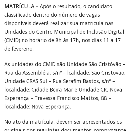
MATRÍCULA –
Após o resultado, o candidato
classificado dentro do número de vagas
disponíveis deverá realizar sua matrícula nas
Unidades do Centro Municipal de Inclusão Digital
(CMID) no horário de 8h às 17h, nos dias 11 a 17
de fevereiro.
As unidades do CMID são Unidade São Cristóvão –
Rua da Assembléia, s/nº – lcalidade: São Cristovão,
Unidade CRAS Sul – Rua Serafim Bastos, s/nº –
localidade: Cidade Beira Mar e Unidade CIC Nova
Esperança – Travessa Francisco Mattos, 88 –
localidade: Nova Esperança.
No ato da matrícula, devem ser apresentados os
originais dos seguintes documentos: comprovante