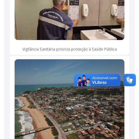
Vigilância Sanitária prioriza proteção à Saúde Pública