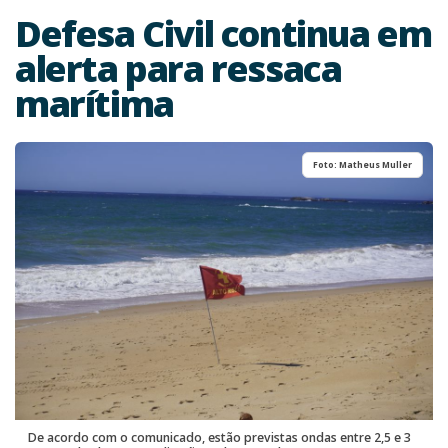
Defesa Civil continua em
alerta para ressaca
marítima
Foto: Matheus Muller
De acordo com o comunicado, estão previstas ondas entre 2,5 e 3