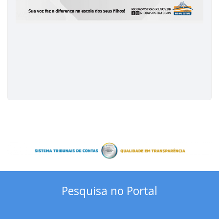
Pesquisa no Portal