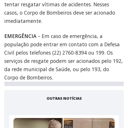
tentar resgatar vítimas de acidentes. Nesses
casos, o Corpo de Bombeiros deve ser acionado
imediatamente.
EMERGÊNCIA
– Em caso de emergência, a
população pode entrar em contato com a Defesa
Civil pelos telefones (22) 2760-8394 ou 199. Os
serviços de resgate podem ser acionados pelo 192,
da rede municipal de Saúde, ou pelo 193, do
Corpo de Bombeiros.
OUTRAS NOTÍCIAS