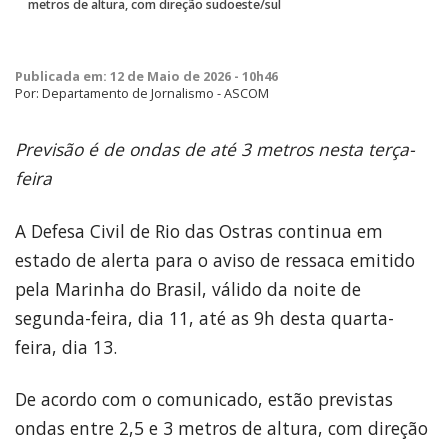
metros de altura, com direção sudoeste/sul
Publicada em: 12 de Maio de 2026 - 10h46
Por: Departamento de Jornalismo - ASCOM
Previsão é de ondas de até 3 metros nesta terça-
feira
A Defesa Civil de Rio das Ostras continua em
estado de alerta para o aviso de ressaca emitido
pela Marinha do Brasil, válido da noite de
segunda-feira, dia 11, até as 9h desta quarta-
feira, dia 13.
De acordo com o comunicado, estão previstas
ondas entre 2,5 e 3 metros de altura, com direção