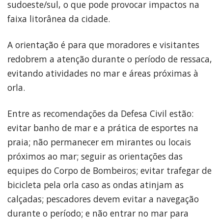
sudoeste/sul, o que pode provocar impactos na
faixa litorânea da cidade.
A orientação é para que moradores e visitantes
redobrem a atenção durante o período de ressaca,
evitando atividades no mar e áreas próximas à
orla.
Entre as recomendações da Defesa Civil estão:
evitar banho de mar e a prática de esportes na
praia; não permanecer em mirantes ou locais
próximos ao mar; seguir as orientações das
equipes do Corpo de Bombeiros; evitar trafegar de
bicicleta pela orla caso as ondas atinjam as
calçadas; pescadores devem evitar a navegação
durante o período; e não entrar no mar para