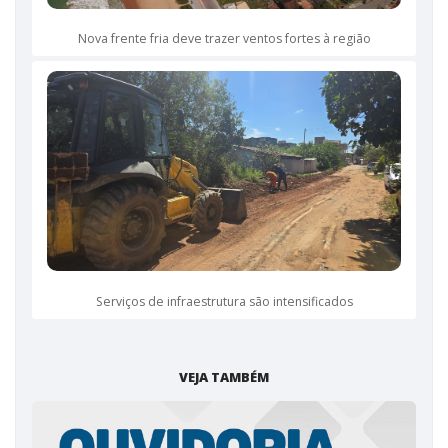
Nova frente fria deve trazer ventos fortes à região
Serviços de infraestrutura são intensificados
VEJA TAMBÉM