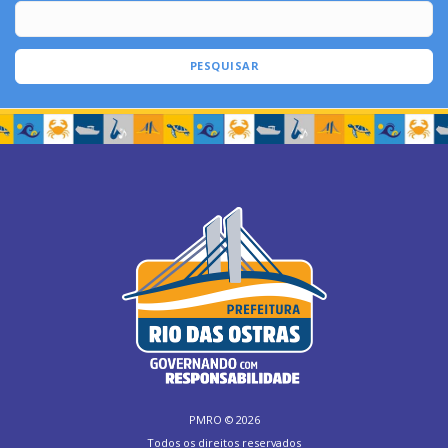
PESQUISAR
PMRO ©
2026
Todos os direitos reservados