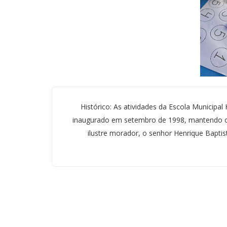
Histórico: As atividades da Escola Municipal
inaugurado em setembro de 1998, mantendo o
ilustre morador, o senhor Henrique Baptist