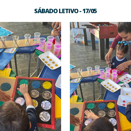
SÁBADO LETIVO - 17/05