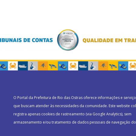
O Portal da Prefeitura de Rio das Ostras oferece informações e serviço
que buscam atender às necessidades da comunidade. Este website col
registra apenas cookies de rastreamento (via Google Analytics), sem
armazenamento e/ou tratamento de dados pessoais de navegação do 