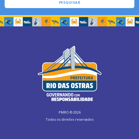
PESQUISAR
PMRO ©
2026
Todos os direitos reservados