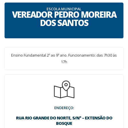
ESCOLA MUNICIPAL
VEREADOR PEDRO MOREIRA
DOS SANTOS
Ensino Fundamental 2º ao 9º ano. Funcionamento: das 7h30 às
17h
ENDEREÇO:
RUA RIO GRANDE DO NORTE, S/Nº – EXTENSÃO DO
BOSQUE