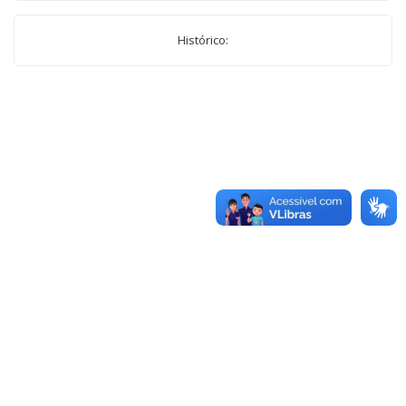
Histórico: