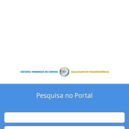
Pesquisa no Portal