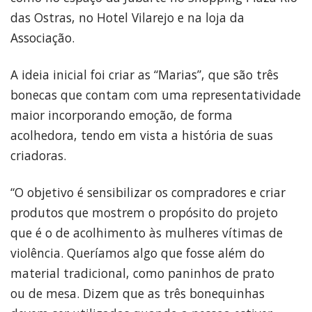
das Ostras, no Hotel Vilarejo e na loja da
Associação.
A ideia inicial foi criar as “Marias”, que são três
bonecas que contam com uma representatividade
maior incorporando emoção, de forma
acolhedora, tendo em vista a história de suas
criadoras.
“O objetivo é sensibilizar os compradores e criar
produtos que mostrem o propósito do projeto
que é o de acolhimento às mulheres vítimas de
violência. Queríamos algo que fosse além do
material tradicional, como paninhos de prato
ou de mesa. Dizem que as três bonequinhas