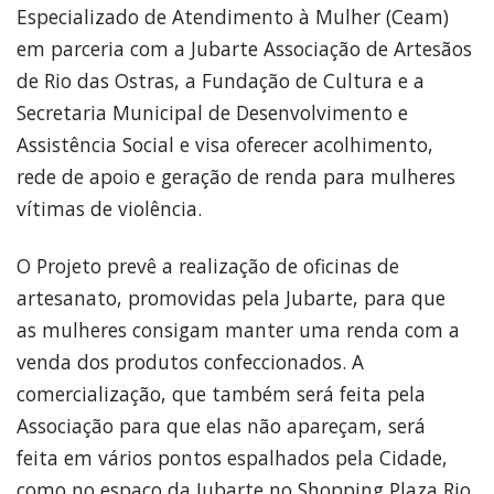
Especializado de Atendimento à Mulher (Ceam)
em parceria com a Jubarte Associação de Artesãos
de Rio das Ostras, a Fundação de Cultura e a
Secretaria Municipal de Desenvolvimento e
Assistência Social e visa oferecer acolhimento,
rede de apoio e geração de renda para mulheres
vítimas de violência.
O Projeto prevê a realização de oficinas de
artesanato, promovidas pela Jubarte, para que
as mulheres consigam manter uma renda com a
venda dos produtos confeccionados. A
comercialização, que também será feita pela
Associação para que elas não apareçam, será
feita em vários pontos espalhados pela Cidade,
como no espaço da Jubarte no Shopping Plaza Rio