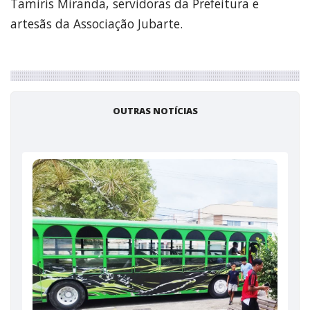
Tamiris Miranda, servidoras da Prefeitura e
artesãs da Associação Jubarte.
OUTRAS NOTÍCIAS