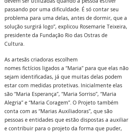
devem ser utilizadas quando a pessoa estiver
passando por uma dificuldade. É só contar seu
problema para uma delas, antes de dormir, que a
solução surgirá logo”, explicou Rosemarie Teixeira,
presidente da Fundação Rio das Ostras de
Cultura.
As artesãs criadoras escolhem
nomes fictícios ligados a “Maria” para que elas não
sejam identificadas, já que muitas delas podem
estar com medidas protetivas. Inicialmente elas
são “Maria Esperança”, “Maria Sorriso”, “Maria
Alegria” e “Maria Coragem”. O Projeto também
conta com as “Marias Auxiliadoras”, que são
pessoas e entidades que estão dispostas a auxiliar
e contribuir para o projeto da forma que puder,