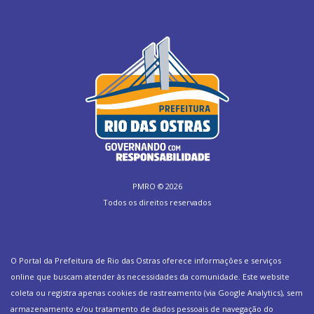
PMRO ©
2026
Todos os direitos reservados
O Portal da Prefeitura de Rio das Ostras oferece informações e serviços
online que buscam atender às necessidades da comunidade. Este website
coleta ou registra apenas cookies de rastreamento (via Google Analytics), sem
armazenamento e/ou tratamento de dados pessoais de navegação do