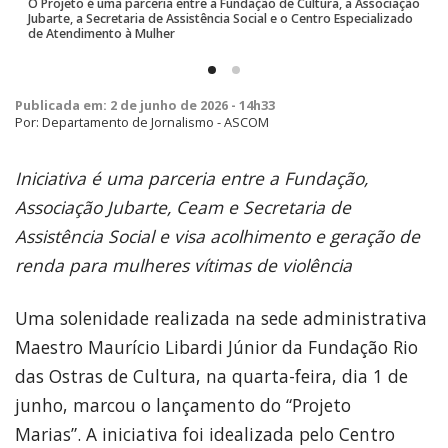
O Projeto é uma parceria entre a Fundação de Cultura, a Associação
Jubarte, a Secretaria de Assistência Social e o Centro Especializado
de Atendimento à Mulher
Publicada em: 2 de junho de 2026 - 14h33
Por: Departamento de Jornalismo - ASCOM
Iniciativa é uma parceria entre a Fundação,
Associação Jubarte, Ceam e Secretaria de
Assistência Social e visa acolhimento e geração de
renda para mulheres vítimas de violência
Uma solenidade realizada na sede administrativa
Maestro Maurício Libardi Júnior da Fundação Rio
das Ostras de Cultura, na quarta-feira, dia 1 de
junho, marcou o lançamento do “Projeto
Marias”. A iniciativa foi idealizada pelo Centro