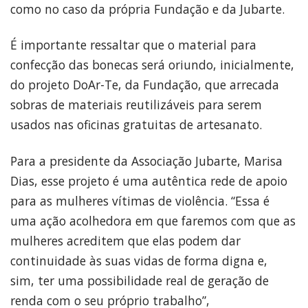
como no caso da própria Fundação e da Jubarte.
É importante ressaltar que o material para
confecção das bonecas será oriundo, inicialmente,
do projeto DoAr-Te, da Fundação, que arrecada
sobras de materiais reutilizáveis para serem
usados nas oficinas gratuitas de artesanato.
Para a presidente da Associação Jubarte, Marisa
Dias, esse projeto é uma autêntica rede de apoio
para as mulheres vítimas de violência. “Essa é
uma ação acolhedora em que faremos com que as
mulheres acreditem que elas podem dar
continuidade às suas vidas de forma digna e,
sim, ter uma possibilidade real de geração de
renda com o seu próprio trabalho”,