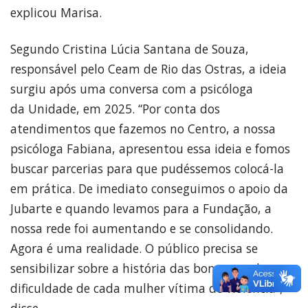
explicou Marisa.
Segundo Cristina Lúcia Santana de Souza,
responsável pelo Ceam de Rio das Ostras, a ideia
surgiu após uma conversa com a psicóloga
da Unidade, em 2025. “Por conta dos
atendimentos que fazemos no Centro, a nossa
psicóloga Fabiana, apresentou essa ideia e fomos
buscar parcerias para que pudéssemos colocá-la
em prática. De imediato conseguimos o apoio da
Jubarte e quando levamos para a Fundação, a
nossa rede foi aumentando e se consolidando.
Agora é uma realidade. O público precisa se
sensibilizar sobre a história das bonecas e da
dificuldade de cada mulher vítima de violência”,
disse.