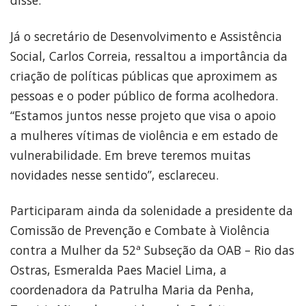
Já o secretário de Desenvolvimento e Assistência
Social, Carlos Correia, ressaltou a importância da
criação de políticas públicas que aproximem as
pessoas e o poder público de forma acolhedora.
“Estamos juntos nesse projeto que visa o apoio
a mulheres vítimas de violência e em estado de
vulnerabilidade. Em breve teremos muitas
novidades nesse sentido”, esclareceu.
Participaram ainda da solenidade a presidente da
Comissão de Prevenção e Combate à Violência
contra a Mulher da 52ª Subseção da OAB – Rio das
Ostras, Esmeralda Paes Maciel Lima, a
coordenadora da Patrulha Maria da Penha,