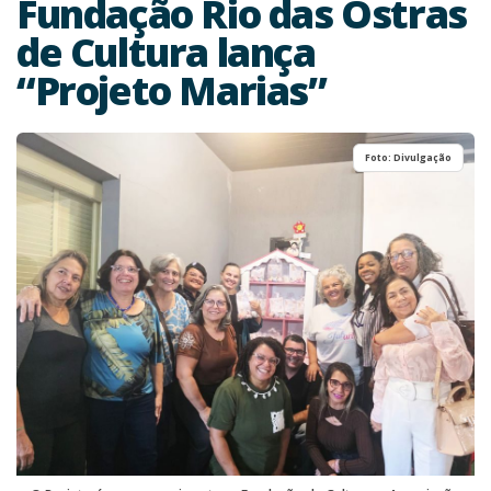
Fundação Rio das Ostras
de Cultura lança
“Projeto Marias”
Foto: Divulgação