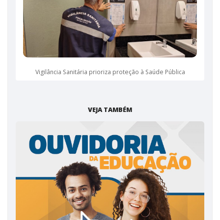
Vigilância Sanitária prioriza proteção à Saúde Pública
VEJA TAMBÉM