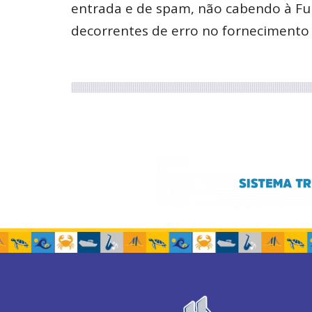
entrada e de spam, não cabendo à Fu
decorrentes de erro no fornecimento d