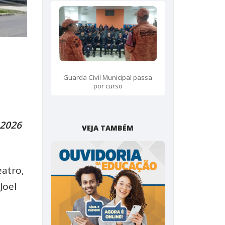
Guarda Civil Municipal passa
por curso
 2026
VEJA TAMBÉM
atro,
Joel