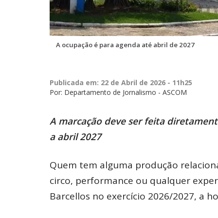
A ocupação é para agenda até abril de 2027
Publicada em: 22 de Abril de 2026 - 11h25
Por: Departamento de Jornalismo - ASCOM
A marcação deve ser feita diretament
a abril 2027
Quem tem alguma produção relacionad
circo, performance ou qualquer experi
Barcellos no exercício 2026/2027, a ho