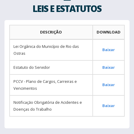
LEIS E ESTATUTOS
DESCRIÇÃO
DOWNLOAD
Lei Orgânica do Município de Rio das
Baixar
Ostras
Estatuto do Servidor
Baixar
PCCV - Plano de Cargos, Carreiras e
Baixar
Vencimentos
Notificação Obrigatória de Acidentes e
Baixar
Doenças do Trabalho