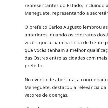
representantes do Estado, incluindo a
Meneguete, representando a secretári
O prefeito Carlos Augusto lembrou as
anteriores, quando os contratos dos
vocês, que atuam na linha de frente 
que vocês tenham a melhor qualificaçã
das Ostras entre as cidades com mais 
prefeito.
No evento de abertura, a coordenadora
Meneguete, destacou a relevância da 
vetores de doenças.