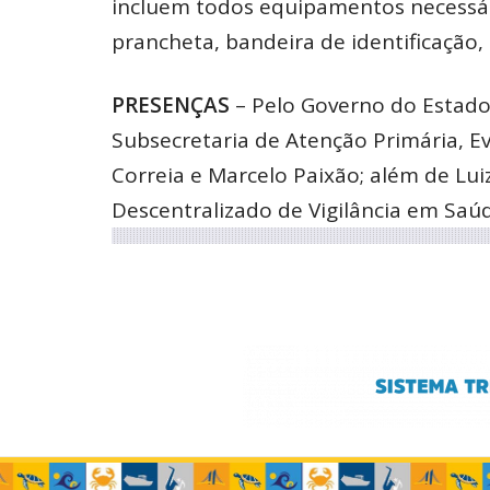
incluem todos equipamentos necessári
prancheta, bandeira de identificação, 
PRESENÇAS
– Pelo Governo do Estado
Subsecretaria de Atenção Primária, Ev
Correia e Marcelo Paixão; além de Lui
Descentralizado de Vigilância em Saú