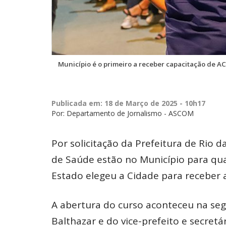
Município é o primeiro a receber capacitação de A
Publicada em: 18 de Março de 2025 - 10h17
Por: Departamento de Jornalismo - ASCOM
Por solicitação da Prefeitura de Rio d
de Saúde estão no Município para qua
Estado elegeu a Cidade para receber a
A abertura do curso aconteceu na seg
Balthazar e do vice-prefeito e secretá