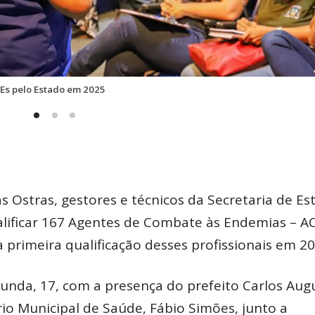
CEs pelo Estado em 2025
as Ostras, gestores e técnicos da Secretaria de Es
lificar 167 Agentes de Combate às Endemias – AC
 primeira qualificação desses profissionais em 20
unda, 17, com a presença do prefeito Carlos Aug
rio Municipal de Saúde, Fábio Simões, junto a