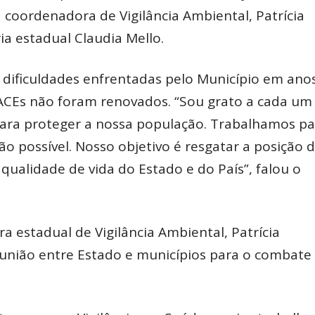
 coordenadora de Vigilância Ambiental, Patrícia
a estadual Claudia Mello.
 dificuldades enfrentadas pelo Município em ano
 ACEs não foram renovados. “Sou grato a cada um
para proteger a nossa população. Trabalhamos pa
o possível. Nosso objetivo é resgatar a posição d
qualidade de vida do Estado e do País”, falou o
 estadual de Vigilância Ambiental, Patrícia
união entre Estado e municípios para o combate