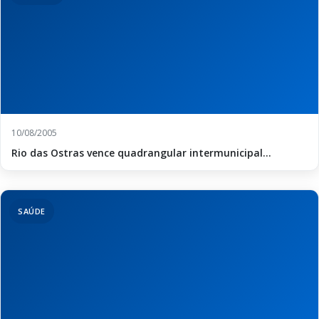
10/08/2005
Rio das Ostras vence quadrangular intermunicipal...
SAÚDE