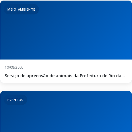
MEIO_AMBIENTE
10/08/2005
Serviço de apreensão de animais da Prefeitura de Rio da...
EVENTOS