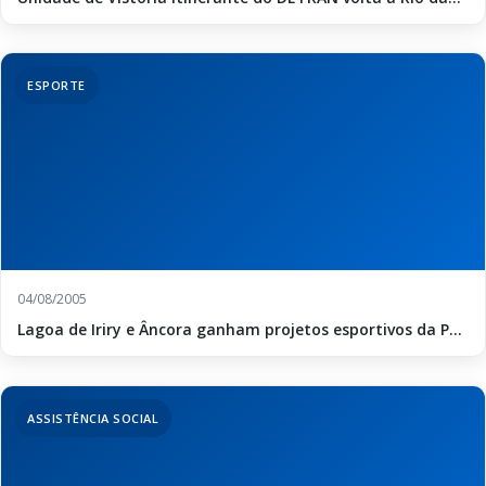
ESPORTE
04/08/2005
Lagoa de Iriry e Âncora ganham projetos esportivos da P...
ASSISTÊNCIA SOCIAL