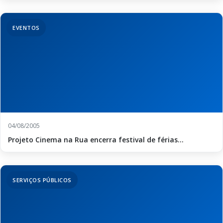
EVENTOS
04/08/2005
Projeto Cinema na Rua encerra festival de férias...
SERVIÇOS PÚBLICOS