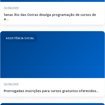
02/08/2005
Senac Rio das Ostras divulga programação de cursos de
a...
ASSISTÊNCIA SOCIAL
02/08/2005
Prorrogadas inscrições para cursos gratuitos oferecidos...