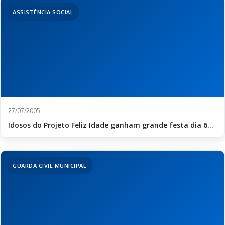
ASSISTÊNCIA SOCIAL
27/07/2005
Idosos do Projeto Feliz Idade ganham grande festa dia 6...
GUARDA CIVIL MUNICIPAL