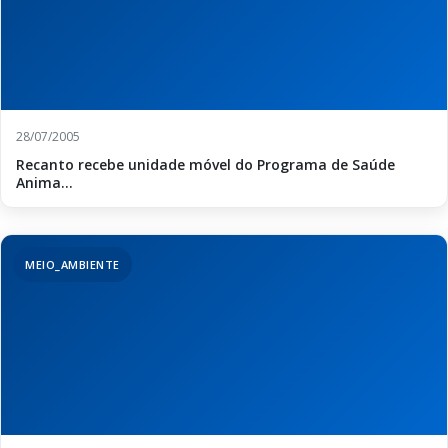
28/07/2005
Recanto recebe unidade móvel do Programa de Saúde
Anima...
MEIO_AMBIENTE