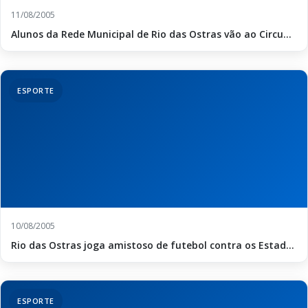
11/08/2005
Alunos da Rede Municipal de Rio das Ostras vão ao Circu...
ESPORTE
10/08/2005
Rio das Ostras joga amistoso de futebol contra os Estad...
ESPORTE