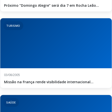
Próximo “Domingo Alegre” será dia 7 em Rocha Leão...
TURISMO
03/08/2005
Missão na França rende visibilidade internacional...
SAÚDE