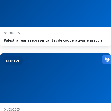
04/08/2005
Palestra reúne representantes de cooperativas e associa...
EVENTOS
04/08/2005