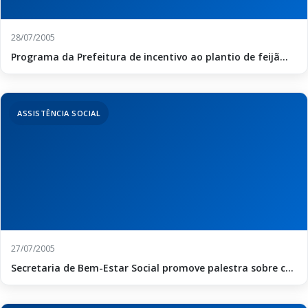
28/07/2005
Programa da Prefeitura de incentivo ao plantio de feijã...
ASSISTÊNCIA SOCIAL
27/07/2005
Secretaria de Bem-Estar Social promove palestra sobre c...