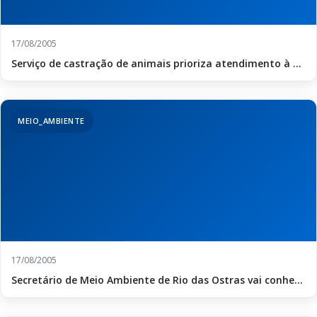
17/08/2005
Serviço de castração de animais prioriza atendimento à ...
MEIO_AMBIENTE
17/08/2005
Secretário de Meio Ambiente de Rio das Ostras vai conhe...