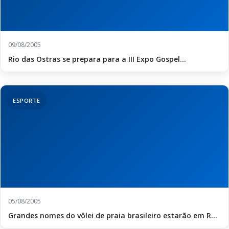
09/08/2005
Rio das Ostras se prepara para a III Expo Gospel...
ESPORTE
05/08/2005
Grandes nomes do vôlei de praia brasileiro estarão em R...