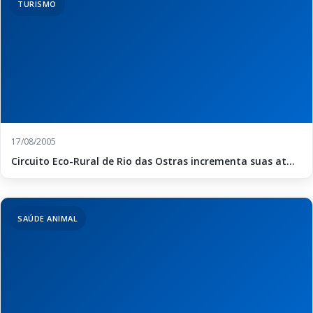
TURISMO
17/08/2005
Circuito Eco-Rural de Rio das Ostras incrementa suas at...
SAÚDE ANIMAL