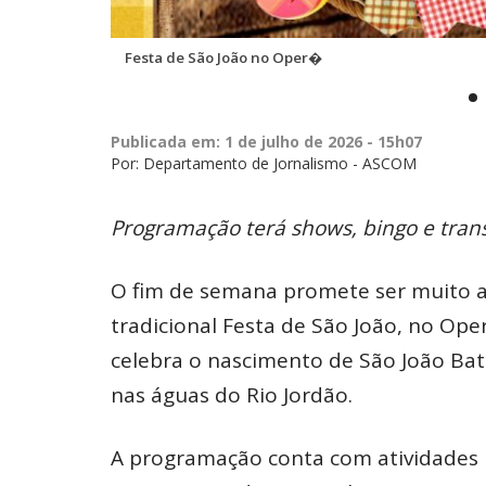
Festa de São João no Oper�
Publicada em: 1 de julho de 2026 - 15h07
Por: Departamento de Jornalismo - ASCOM
Programação terá shows, bingo e tran
O fim de semana promete ser muito a
tradicional Festa de São João, no Oper
celebra o nascimento de São João Bati
nas águas do Rio Jordão.
A programação conta com atividades 