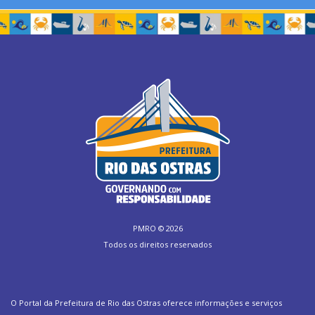
PMRO ©
2026
Todos os direitos reservados
O Portal da Prefeitura de Rio das Ostras oferece informações e serviços