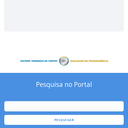
Pesquisa no Portal
PESQUISAR