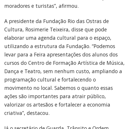
moradores e turistas”, afirmou.
A presidente da Fundação Rio das Ostras de
Cultura, Rosimerie Teixeira, disse que pode
elaborar uma agenda cultural para o espaço,
utilizando a estrutura da Fundação. “Podemos
levar para a Feira apresentações dos alunos dos
cursos do Centro de Formação Artística de Música,
Dança e Teatro, sem nenhum custo, ampliando a
programação cultural e fortalecendo o
movimento no local. Sabemos o quanto essas
ações são importantes para atrair público,
valorizar os artesãos e fortalecer a economia
criativa”, destacou.
Já o secretário de Guarda, Trânsito e Ordem