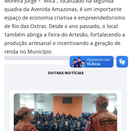
Moreira Jorge – “Mica”, localizado na segunda
quadra da Avenida Amazonas, é um importante
espaço de economia criativa e empreendedorismo
de Rio das Ostras. Desde o ano passado, o local
também abriga a Feira do Artesão, fortalecendo a
produção artesanal e incentivando a geração de
renda no Município.
OUTRAS NOTÍCIAS