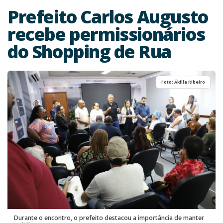
Prefeito Carlos Augusto
recebe permissionários
do Shopping de Rua
Foto: Ákilla Ribeiro
Durante o encontro, o prefeito destacou a importância de manter