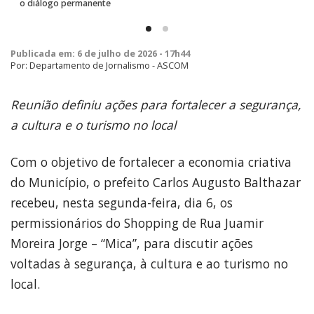
o diálogo permanente
Publicada em: 6 de julho de 2026 - 17h44
Por: Departamento de Jornalismo - ASCOM
Reunião definiu ações para fortalecer a segurança,
a cultura e o turismo no local
Com o objetivo de fortalecer a economia criativa
do Município, o prefeito Carlos Augusto Balthazar
recebeu, nesta segunda-feira, dia 6, os
permissionários do Shopping de Rua Juamir
Moreira Jorge – “Mica”, para discutir ações
voltadas à segurança, à cultura e ao turismo no
local.