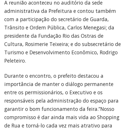
A reunião aconteceu no auditório da sede
administrativa da Prefeitura e contou também
com a participação do secretário de Guarda,
Trânsito e Ordem Pública, Carlos Menegasi; da
presidente da Fundação Rio das Ostras de
Cultura, Rosimerie Teixeira; e do subsecretário de
Turismo e Desenvolvimento Econômico, Rodrigo
Peleteiro.
Durante o encontro, o prefeito destacou a
importância de manter o diálogo permanente
entre os permissionários, o Executivo e os
responsáveis pela administração do espaço para
garantir o bom funcionamento da feira.”Nosso
compromisso é dar ainda mais vida ao Shopping
de Rua e torná-lo cada vez mais atrativo para