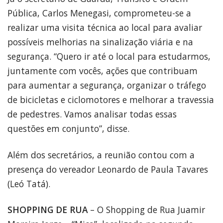
Pública, Carlos Menegasi, comprometeu-se a
realizar uma visita técnica ao local para avaliar
possíveis melhorias na sinalização viária e na
segurança. “Quero ir até o local para estudarmos,
juntamente com vocês, ações que contribuam
para aumentar a segurança, organizar o tráfego
de bicicletas e ciclomotores e melhorar a travessia
de pedestres. Vamos analisar todas essas
questões em conjunto”, disse.
Além dos secretários, a reunião contou com a
presença do vereador Leonardo de Paula Tavares
(Leó Tatá).
SHOPPING DE RUA
– O Shopping de Rua Juamir