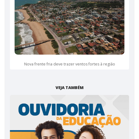
Nova frente fria deve trazer ventos fortes à região
VEJA TAMBÉM