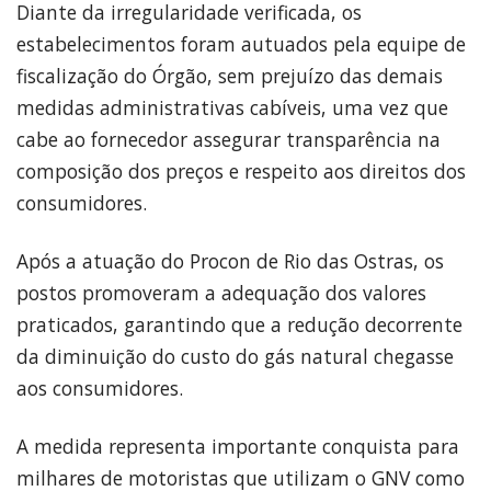
Diante da irregularidade verificada, os
estabelecimentos foram autuados pela equipe de
fiscalização do Órgão, sem prejuízo das demais
medidas administrativas cabíveis, uma vez que
cabe ao fornecedor assegurar transparência na
composição dos preços e respeito aos direitos dos
consumidores.
Após a atuação do Procon de Rio das Ostras, os
postos promoveram a adequação dos valores
praticados, garantindo que a redução decorrente
da diminuição do custo do gás natural chegasse
aos consumidores.
A medida representa importante conquista para
milhares de motoristas que utilizam o GNV como