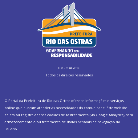
PMRO ©
2026
Todos os direitos reservados
O Portal da Prefeitura de Rio das Ostras oferece informações e serviços
online que buscam atender às necessidades da comunidade. Este website
coleta ou registra apenas cookies de rastreamento (via Google Analytics), sem
armazenamento e/ou tratamento de dados pessoais de navegação do
usuário.