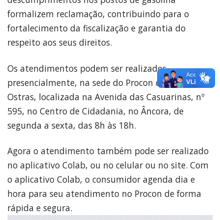
formalizem reclamação, contribuindo para o
fortalecimento da fiscalização e garantia do
respeito aos seus direitos.
Os atendimentos podem ser realizados,
presencialmente, na sede do Procon de Rio das
Ostras, localizada na Avenida das Casuarinas, nº
595, no Centro de Cidadania, no Âncora, de
segunda a sexta, das 8h às 18h.
Agora o atendimento também pode ser realizado
no aplicativo Colab, ou no celular ou no site. Com
o aplicativo Colab, o consumidor agenda dia e
hora para seu atendimento no Procon de forma
rápida e segura.