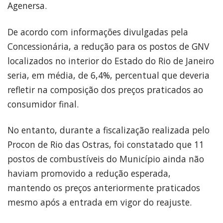
Agenersa.
De acordo com informações divulgadas pela
Concessionária, a redução para os postos de GNV
localizados no interior do Estado do Rio de Janeiro
seria, em média, de 6,4%, percentual que deveria
refletir na composição dos preços praticados ao
consumidor final.
No entanto, durante a fiscalização realizada pelo
Procon de Rio das Ostras, foi constatado que 11
postos de combustíveis do Município ainda não
haviam promovido a redução esperada,
mantendo os preços anteriormente praticados
mesmo após a entrada em vigor do reajuste.