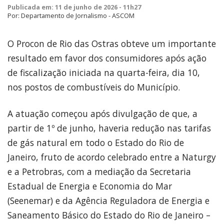
Publicada em: 11 de junho de 2026 - 11h27
Por: Departamento de Jornalismo - ASCOM
O Procon de Rio das Ostras obteve um importante
resultado em favor dos consumidores após ação
de fiscalização iniciada na quarta-feira, dia 10,
nos postos de combustíveis do Município.
A atuação começou após divulgação de que, a
partir de 1º de junho, haveria redução nas tarifas
de gás natural em todo o Estado do Rio de
Janeiro, fruto de acordo celebrado entre a Naturgy
e a Petrobras, com a mediação da Secretaria
Estadual de Energia e Economia do Mar
(Seenemar) e da Agência Reguladora de Energia e
Saneamento Básico do Estado do Rio de Janeiro –