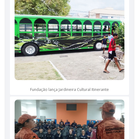
Fundação lança Jardineira Cultural Itinerante