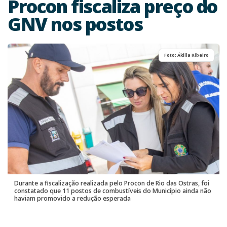
Procon fiscaliza preço do
GNV nos postos
Foto: Ákilla Ribeiro
Durante a fiscalização realizada pelo Procon de Rio das Ostras, foi
constatado que 11 postos de combustíveis do Município ainda não
haviam promovido a redução esperada