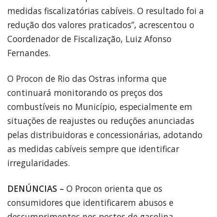
medidas fiscalizatórias cabíveis. O resultado foi a
redução dos valores praticados”, acrescentou o
Coordenador de Fiscalização, Luiz Afonso
Fernandes.
O Procon de Rio das Ostras informa que
continuará monitorando os preços dos
combustíveis no Município, especialmente em
situações de reajustes ou reduções anunciadas
pelas distribuidoras e concessionárias, adotando
as medidas cabíveis sempre que identificar
irregularidades.
DENÚNCIAS –
O Procon orienta que os
consumidores que identificarem abusos e
descumprimentos nos postos de gasolina