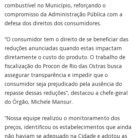
combustível no Município, reforçando o
compromisso da Administração Pública com a
defesa dos direitos dos consumidores.
“O consumidor tem o direito de se beneficiar das
reduções anunciadas quando estas impactam
diretamente o custo do produto. O trabalho de
fiscalização do Procon de Rio das Ostras busca
assegurar transparência e impedir que o
consumidor seja prejudicado pela ausência do
repasse dessas reduções”, destacou a chefe-geral
do Órgão, Michele Mansur.
“Nossa equipe realizou o monitoramento dos
preços, identificou os estabelecimentos que ainda
não haviam se adequado na Cidade e adotou as