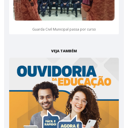
Guarda Civil Municipal passa por curso
VEJA TAMBÉM