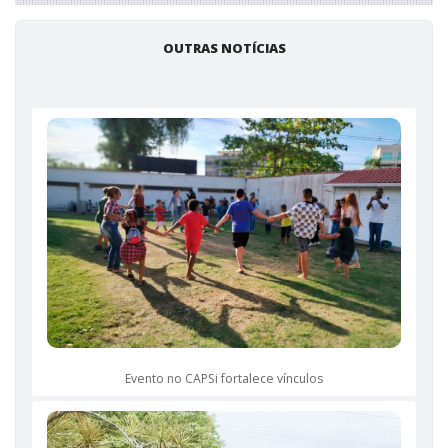
OUTRAS NOTÍCIAS
Evento no CAPSi fortalece vínculos