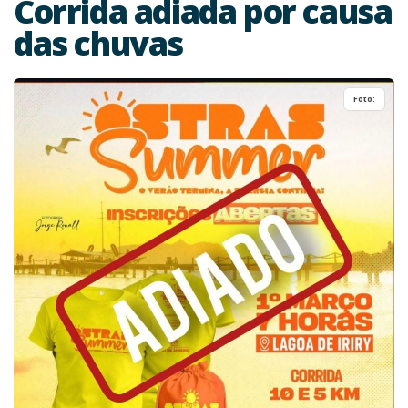
Corrida adiada por causa
das chuvas
Foto: