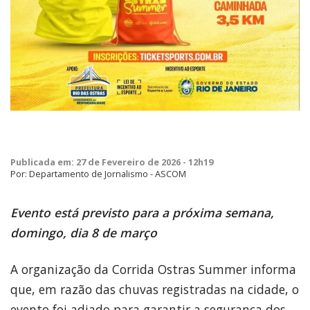
Publicada em: 27 de Fevereiro de 2026 - 12h19
Por: Departamento de Jornalismo - ASCOM
Evento está previsto para a próxima semana,
domingo, dia 8 de março
A organização da Corrida Ostras Summer informa
que, em razão das chuvas registradas na cidade, o
evento foi adiado para garantir a segurança dos