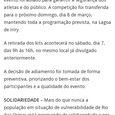
atletas e do público. A competição foi transferida
para o próximo domingo, dia 8 de março,
mantendo toda a programação prevista, na Lagoa
de Iriry.
A retirada dos kits acontecerá no sábado, dia 7,
das 9h às 16h, no mesmo local já divulgado
anteriormente.
A decisão de adiamento foi tomada de forma
preventiva, priorizando o bem-estar dos
participantes e a qualidade do evento.
SOLIDARIEDADE –
Mais do que nunca a
população em situação de vulnerabilidade de Rio
das Ostras está precisando de solidariedade e por