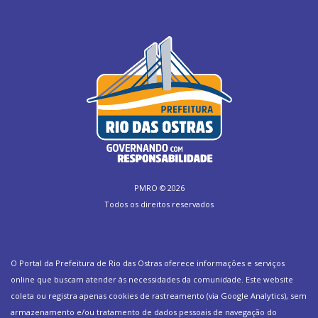
PMRO ©
2026
Todos os direitos reservados
O Portal da Prefeitura de Rio das Ostras oferece informações e serviços
online que buscam atender às necessidades da comunidade. Este website
coleta ou registra apenas cookies de rastreamento (via Google Analytics), sem
armazenamento e/ou tratamento de dados pessoais de navegação do