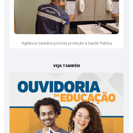
Vigilância Sanitária prioriza proteção à Saúde Pública
VEJA TAMBÉM