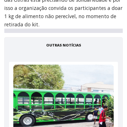
isso a organização convida os participantes a doar
1 kg de alimento não perecível, no momento de
retirada do kit.
OUTRAS NOTÍCIAS