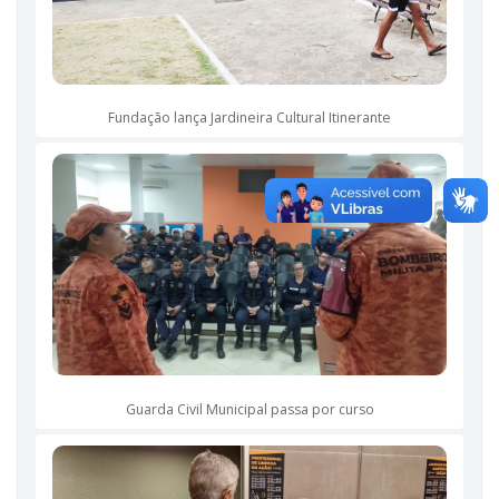
Fundação lança Jardineira Cultural Itinerante
Guarda Civil Municipal passa por curso