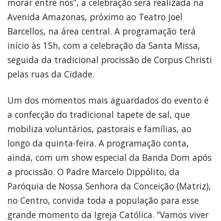
morar entre nós”, a celebração será realizada na
Avenida Amazonas, próximo ao Teatro Joel
Barcellos, na área central. A programação terá
início às 15h, com a celebração da Santa Missa,
seguida da tradicional procissão de Corpus Christi
pelas ruas da Cidade.
Um dos momentos mais aguardados do evento é
a confecção do tradicional tapete de sal, que
mobiliza voluntários, pastorais e famílias, ao
longo da quinta-feira. A programação conta,
ainda, com um show especial da Banda Dom após
a procissão. O Padre Marcelo Dippólito, da
Paróquia de Nossa Senhora da Conceição (Matriz),
no Centro, convida toda a população para esse
grande momento da Igreja Católica. “Vamos viver