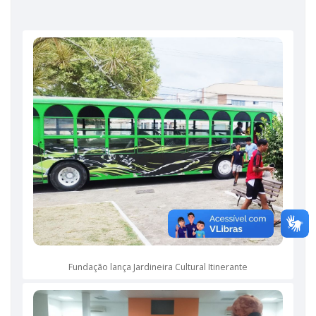
Fundação lança Jardineira Cultural Itinerante