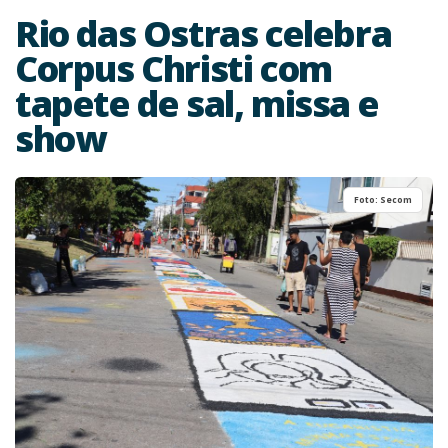
Rio das Ostras celebra
Corpus Christi com
tapete de sal, missa e
show
Foto: Secom