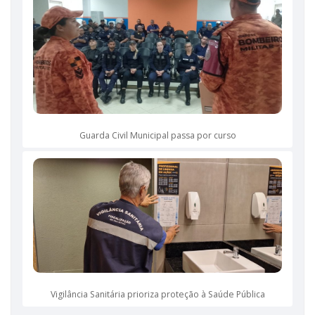
Guarda Civil Municipal passa por curso
Vigilância Sanitária prioriza proteção à Saúde Pública