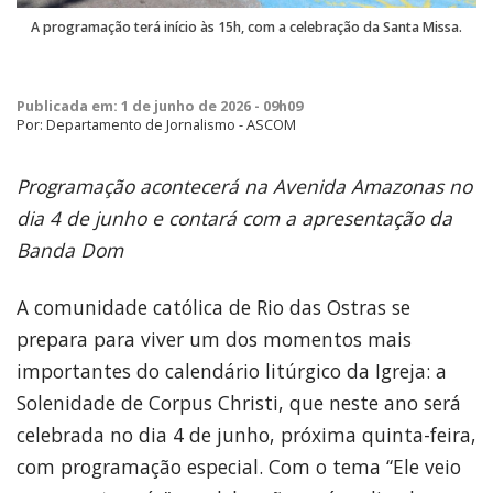
A programação terá início às 15h, com a celebração da Santa Missa.
Publicada em: 1 de junho de 2026 - 09h09
Por: Departamento de Jornalismo - ASCOM
Programação acontecerá na Avenida Amazonas no
dia 4 de junho e contará com a apresentação da
Banda Dom
A comunidade católica de Rio das Ostras se
prepara para viver um dos momentos mais
importantes do calendário litúrgico da Igreja: a
Solenidade de Corpus Christi, que neste ano será
celebrada no dia 4 de junho, próxima quinta-feira,
com programação especial. Com o tema “Ele veio