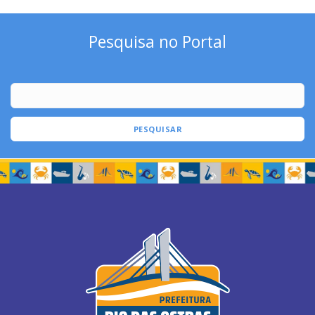
Pesquisa no Portal
PESQUISAR