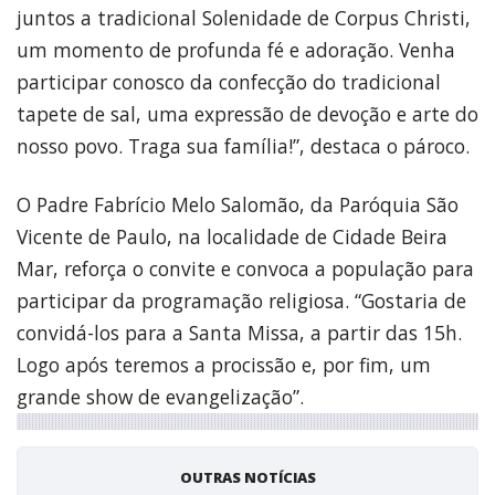
juntos a tradicional Solenidade de Corpus Christi,
um momento de profunda fé e adoração. Venha
participar conosco da confecção do tradicional
tapete de sal, uma expressão de devoção e arte do
nosso povo. Traga sua família!”, destaca o pároco.
O Padre Fabrício Melo Salomão, da Paróquia São
Vicente de Paulo, na localidade de Cidade Beira
Mar, reforça o convite e convoca a população para
participar da programação religiosa. “Gostaria de
convidá-los para a Santa Missa, a partir das 15h.
Logo após teremos a procissão e, por fim, um
grande show de evangelização”.
OUTRAS NOTÍCIAS