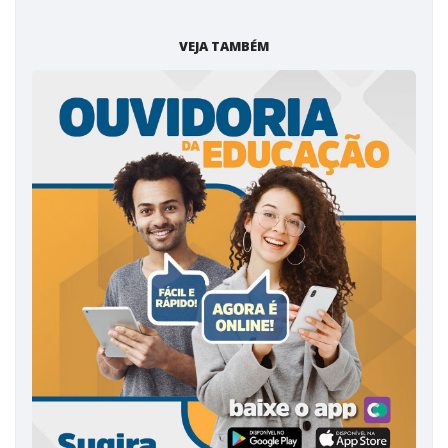
VEJA TAMBÉM