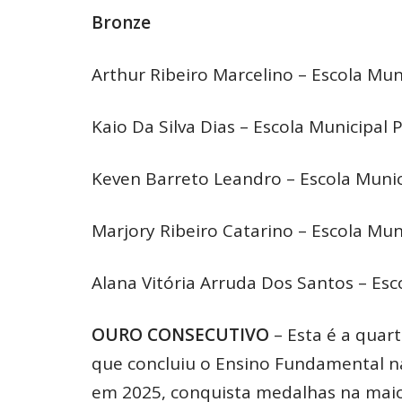
Bronze
Arthur Ribeiro Marcelino – Escola Mu
Kaio Da Silva Dias – Escola Municipal
Keven Barreto Leandro – Escola Munic
Marjory Ribeiro Catarino – Escola Mun
Alana Vitória Arruda Dos Santos – Esc
OURO CONSECUTIVO
– Esta é a quart
que concluiu o Ensino Fundamental n
em 2025, conquista medalhas na maio