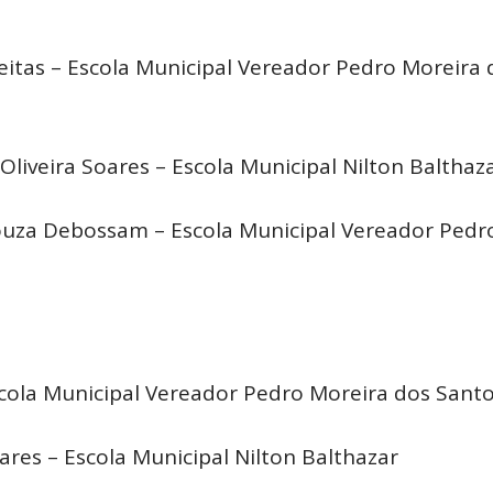
reitas – Escola Municipal Vereador Pedro Moreira 
Oliveira Soares – Escola Municipal Nilton Balthaz
uza Debossam – Escola Municipal Vereador Pedr
Escola Municipal Vereador Pedro Moreira dos Sant
ares – Escola Municipal Nilton Balthazar