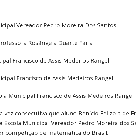
nicipal Vereador Pedro Moreira Dos Santos
 Professora Rosângela Duarte Faria
ipal Francisco de Assis Medeiros Rangel
icipal Francisco de Assis Medeiros Rangel
ola Municipal Francisco de Assis Medeiros Rangel
a vez consecutiva que aluno Benício Felizola de Fr
a Escola Municipal Vereador Pedro Moreira dos S
r competição de matemática do Brasil.