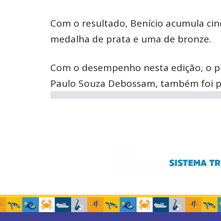
Com o resultado, Benício acumula cinc
medalha de prata e uma de bronze.
Com o desempenho nesta edição, o pr
Paulo Souza Debossam, também foi 