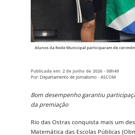
Alunos da Rede Municipal participaram de cerimôn
Publicada em: 2 de junho de 2026 - 08h49
Por: Departamento de Jornalismo - ASCOM
Bom desempenho garantiu participaçã
da premiação
Rio das Ostras conquista mais um de
Matemática das Escolas Públicas (Obm