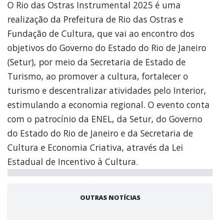
O Rio das Ostras Instrumental 2025 é uma
realização da Prefeitura de Rio das Ostras e
Fundação de Cultura, que vai ao encontro dos
objetivos do Governo do Estado do Rio de Janeiro
(Setur), por meio da Secretaria de Estado de
Turismo, ao promover a cultura, fortalecer o
turismo e descentralizar atividades pelo Interior,
estimulando a economia regional. O evento conta
com o patrocínio da ENEL, da Setur, do Governo
do Estado do Rio de Janeiro e da Secretaria de
Cultura e Economia Criativa, através da Lei
Estadual de Incentivo à Cultura.
OUTRAS NOTÍCIAS