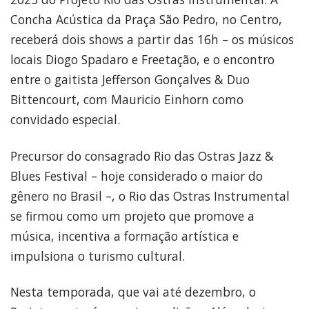
Concha Acústica da Praça São Pedro, no Centro,
receberá dois shows a partir das 16h – os músicos
locais Diogo Spadaro e Freetação, e o encontro
entre o gaitista Jefferson Gonçalves & Duo
Bittencourt, com Mauricio Einhorn como
convidado especial.
Precursor do consagrado Rio das Ostras Jazz &
Blues Festival – hoje considerado o maior do
gênero no Brasil –, o Rio das Ostras Instrumental
se firmou como um projeto que promove a
música, incentiva a formação artística e
impulsiona o turismo cultural.
Nesta temporada, que vai até dezembro, o