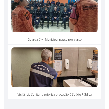
Guarda Civil Municipal passa por curso
Vigilância Sanitária prioriza proteção à Saúde Pública