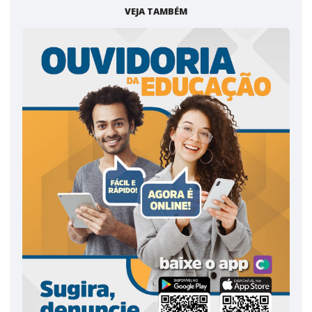
VEJA TAMBÉM