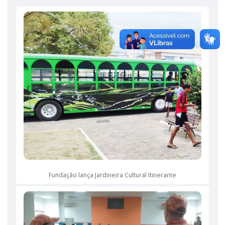
Fundação lança Jardineira Cultural Itinerante