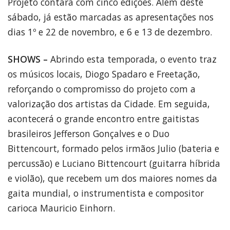
Projeto contará com cinco edições. Além deste
sábado, já estão marcadas as apresentações nos
dias 1º e 22 de novembro, e 6 e 13 de dezembro.
SHOWS –
Abrindo esta temporada, o evento traz
os músicos locais, Diogo Spadaro e Freetação,
reforçando o compromisso do projeto com a
valorização dos artistas da Cidade. Em seguida,
acontecerá o grande encontro entre gaitistas
brasileiros Jefferson Gonçalves e o Duo
Bittencourt, formado pelos irmãos Julio (bateria e
percussão) e Luciano Bittencourt (guitarra híbrida
e violão), que recebem um dos maiores nomes da
gaita mundial, o instrumentista e compositor
carioca Mauricio Einhorn.