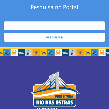
Pesquisa no Portal
PESQUISAR