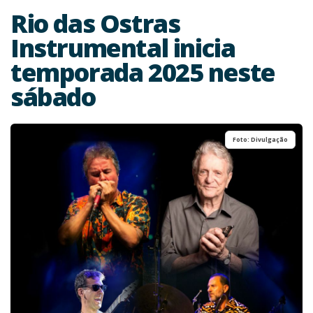
Rio das Ostras
Instrumental inicia
temporada 2025 neste
sábado
Foto: Divulgação