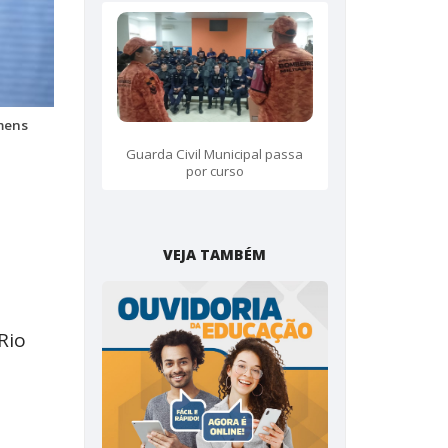
mens
Guarda Civil Municipal passa
por curso
VEJA TAMBÉM
Rio