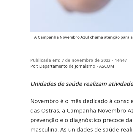
A Campanha Novembro Azul chama atenção para a 
Publicada em: 7 de novembro de 2023 - 14h47
Por: Departamento de Jornalismo - ASCOM
Unidades de saúde realizam atividad
Novembro é o mês dedicado à conscie
das Ostras, a Campanha Novembro Az
prevenção e o diagnóstico precoce d
masculina. As unidades de saúde real