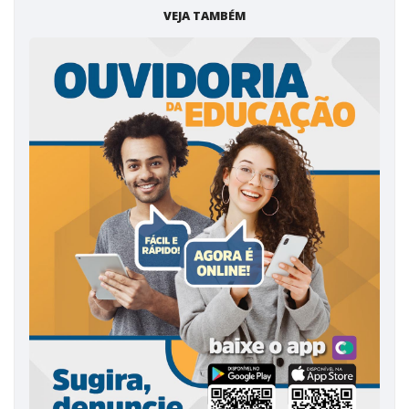
VEJA TAMBÉM