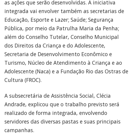
as ações que serão desenvolvidas. A iniciativa
integrada vai envolver também as secretarias de
Educação, Esporte e Lazer; Saúde; Segurança
Pública, por meio da Patrulha Maria da Penha;
além do Conselho Tutelar, Conselho Municipal
dos Direitos da Criança e do Adolescente,
Secretaria de Desenvolvimento Econômico e
Turismo, Núcleo de Atendimento à Criança e ao
Adolescente (Naca) e a Fundação Rio das Ostras de
Cultura (FROC).
A subsecretária de Assistência Social, Clécia
Andrade, explicou que o trabalho previsto será
realizado de forma integrada, envolvendo
servidores das diversas pastas e suas principais
campanhas.