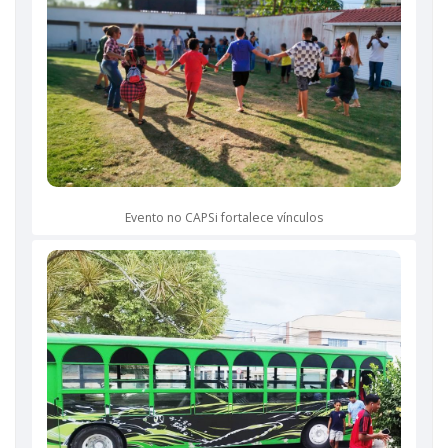
Evento no CAPSi fortalece vínculos