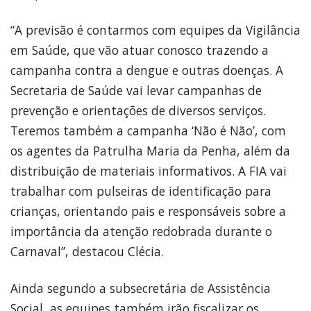
“A previsão é contarmos com equipes da Vigilância
em Saúde, que vão atuar conosco trazendo a
campanha contra a dengue e outras doenças. A
Secretaria de Saúde vai levar campanhas de
prevenção e orientações de diversos serviços.
Teremos também a campanha ‘Não é Não’, com
os agentes da Patrulha Maria da Penha, além da
distribuição de materiais informativos. A FIA vai
trabalhar com pulseiras de identificação para
crianças, orientando pais e responsáveis sobre a
importância da atenção redobrada durante o
Carnaval”, destacou Clécia.
Ainda segundo a subsecretária de Assistência
Social, as equipes também irão fiscalizar os