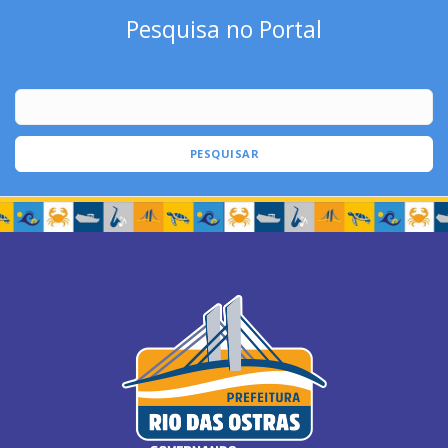
Pesquisa no Portal
PESQUISAR