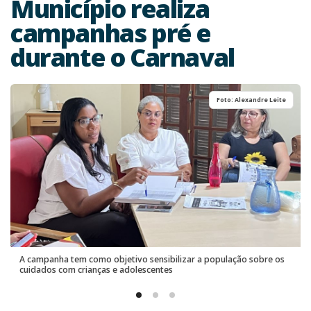
Município realiza
campanhas pré e
durante o Carnaval
Foto: Alexandre Leite
A campanha tem como objetivo sensibilizar a população sobre os
cuidados com crianças e adolescentes