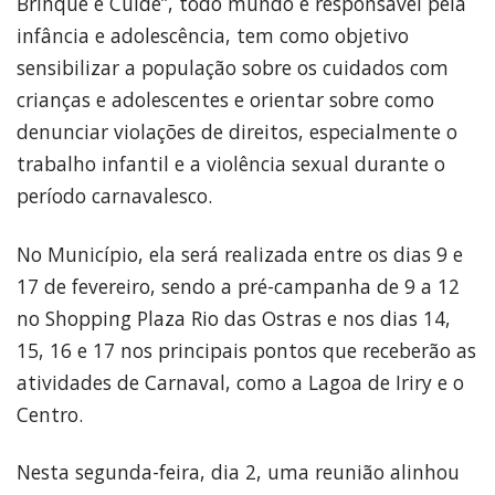
Brinque e Cuide”, todo mundo é responsável pela
infância e adolescência, tem como objetivo
sensibilizar a população sobre os cuidados com
crianças e adolescentes e orientar sobre como
denunciar violações de direitos, especialmente o
trabalho infantil e a violência sexual durante o
período carnavalesco.
No Município, ela será realizada entre os dias 9 e
17 de fevereiro, sendo a pré-campanha de 9 a 12
no Shopping Plaza Rio das Ostras e nos dias 14,
15, 16 e 17 nos principais pontos que receberão as
atividades de Carnaval, como a Lagoa de Iriry e o
Centro.
Nesta segunda-feira, dia 2, uma reunião alinhou