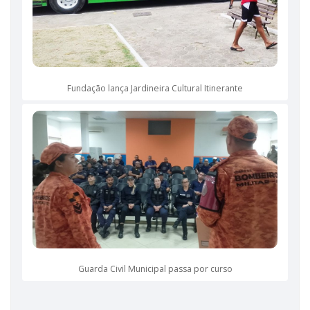
Fundação lança Jardineira Cultural Itinerante
Guarda Civil Municipal passa por curso