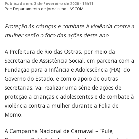
Publicada em: 3 de Fevereiro de 2026 - 15h11
Por: Departamento de Jornalismo - ASCOM
Proteção às crianças e combate à violência contra a
mulher serão o foco das ações deste ano
A Prefeitura de Rio das Ostras, por meio da
Secretaria de Assistência Social, em parceria com a
Fundação para a Infância e Adolescência (FIA), do
Governo do Estado, e com o apoio de outras
secretarias, vai realizar uma série de ações de
proteção a crianças e adolescentes e de combate à
violência contra a mulher durante a Folia de
Momo.
A Campanha Nacional de Carnaval – “Pule,