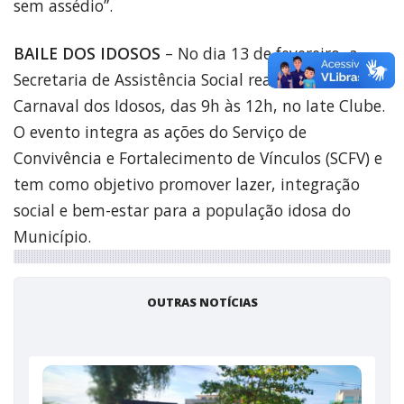
sem assédio”.
BAILE DOS IDOSOS
– No dia 13 de fevereiro, a
Secretaria de Assistência Social realizará o Baile de
Carnaval dos Idosos, das 9h às 12h, no Iate Clube.
O evento integra as ações do Serviço de
Convivência e Fortalecimento de Vínculos (SCFV) e
tem como objetivo promover lazer, integração
social e bem-estar para a população idosa do
Município.
OUTRAS NOTÍCIAS