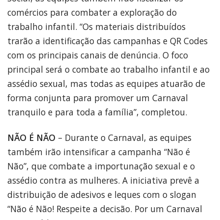
comércios para combater a exploração do
trabalho infantil. “Os materiais distribuídos
trarão a identificação das campanhas e QR Codes
com os principais canais de denúncia. O foco
principal será o combate ao trabalho infantil e ao
assédio sexual, mas todas as equipes atuarão de
forma conjunta para promover um Carnaval
tranquilo e para toda a família”, completou.
NÃO É NÃO
– Durante o Carnaval, as equipes
também irão intensificar a campanha “Não é
Não”, que combate a importunação sexual e o
assédio contra as mulheres. A iniciativa prevê a
distribuição de adesivos e leques com o slogan
“Não é Não! Respeite a decisão. Por um Carnaval