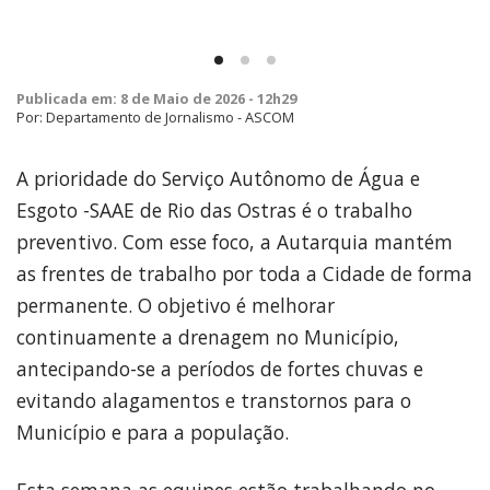
Publicada em: 8 de Maio de 2026 - 12h29
Por: Departamento de Jornalismo - ASCOM
A prioridade do Serviço Autônomo de Água e
Esgoto -SAAE de Rio das Ostras é o trabalho
preventivo. Com esse foco, a Autarquia mantém
as frentes de trabalho por toda a Cidade de forma
permanente. O objetivo é melhorar
continuamente a drenagem no Município,
antecipando-se a períodos de fortes chuvas e
evitando alagamentos e transtornos para o
Município e para a população.
Esta semana as equipes estão trabalhando no