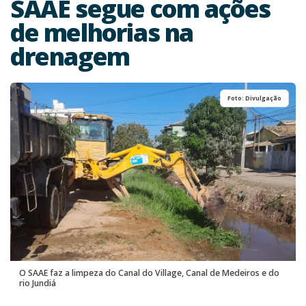
SAAE segue com ações
de melhorias na
drenagem
Foto: Divulgação
O SAAE faz a limpeza do Canal do Village, Canal de Medeiros e do
rio Jundiá