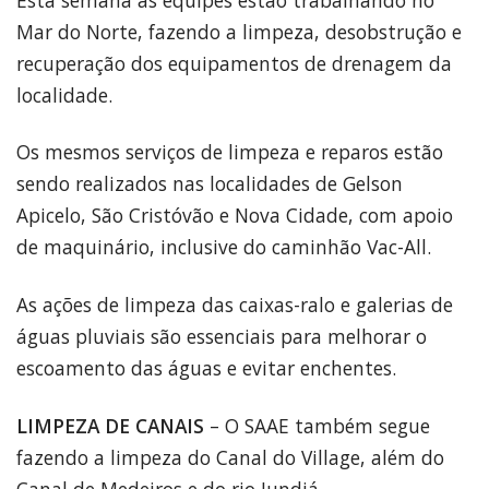
Mar do Norte, fazendo a limpeza, desobstrução e
recuperação dos equipamentos de drenagem da
localidade.
Os mesmos serviços de limpeza e reparos estão
sendo realizados nas localidades de Gelson
Apicelo, São Cristóvão e Nova Cidade, com apoio
de maquinário, inclusive do caminhão Vac-All.
As ações de limpeza das caixas-ralo e galerias de
águas pluviais são essenciais para melhorar o
escoamento das águas e evitar enchentes.
LIMPEZA DE CANAIS
– O SAAE também segue
fazendo a limpeza do Canal do Village, além do
Canal de Medeiros e do rio Jundiá.