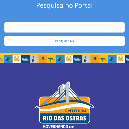
Pesquisa no Portal
PESQUISAR