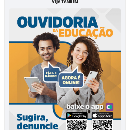
VEJA TAMBÉM