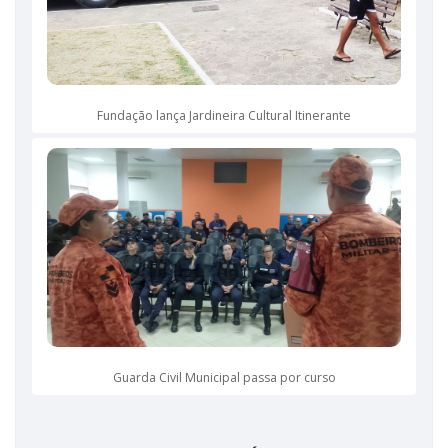
Fundação lança Jardineira Cultural Itinerante
Guarda Civil Municipal passa por curso