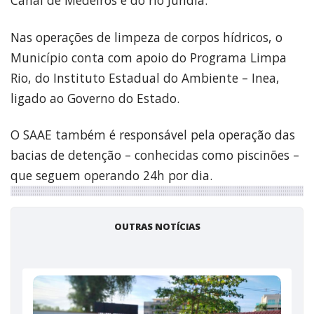
Nas operações de limpeza de corpos hídricos, o
Município conta com apoio do Programa Limpa
Rio, do Instituto Estadual do Ambiente – Inea,
ligado ao Governo do Estado.
O SAAE também é responsável pela operação das
bacias de detenção – conhecidas como piscinões –
que seguem operando 24h por dia.
OUTRAS NOTÍCIAS