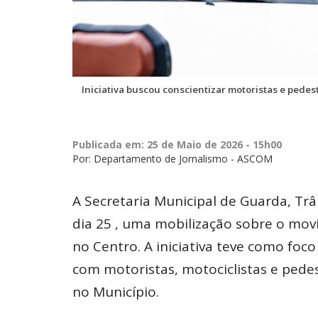
Iniciativa buscou conscientizar motoristas e pedes
Publicada em: 25 de Maio de 2026 - 15h00
Por: Departamento de Jornalismo - ASCOM
A Secretaria Municipal de Guarda, Trâ
dia 25 , uma mobilização sobre o mov
no Centro. A iniciativa teve como foc
com motoristas, motociclistas e pedes
no Município.