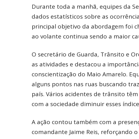
Durante toda a manhã, equipes da Sec
dados estatísticos sobre as ocorrênci
principal objetivo da abordagem foi 
ao volante continua sendo a maior ca
O secretário de Guarda, Trânsito e 
as atividades e destacou a importânci
conscientização do Maio Amarelo. Eq
alguns pontos nas ruas buscando tra
país. Vários acidentes de trânsito tê
com a sociedade diminuir esses índice
A ação contou também com a presenç
comandante Jaime Reis, reforçando o