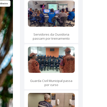
Ribeiro
Servidores da Ouvidoria
passam por treinamento
Guarda Civil Municipal passa
por curso