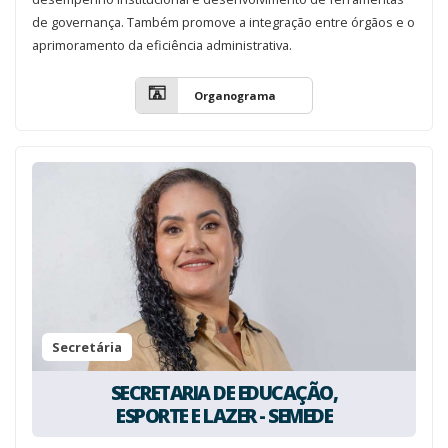
de governança. Também promove a integração entre órgãos e o
aprimoramento da eficiência administrativa.
Organograma
Secretária
SECRETARIA DE EDUCAÇÃO,
ESPORTE E LAZER - SEMEDE