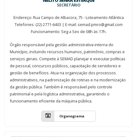
SECRETÁRIO
Endereço: Rua Campo de Albacora, 75 - Loteamento Atlântica
Telefones: (22) 2771-6403 | E-mail: semad.pmro@gmail.com
Funcionamento: Seg a Sex de 08h às 17h.
Órgão responsável pela gestão administrativa interna do
Município, incluindo recursos humanos, patrimônio, compras e
serviços gerais. Compete à SEMAD planejar e executar políticas
de pessoal, concursos públicos, capacitação de servidores e
gestão de benefícios. Atua na organização dos processos
administrativos, na padronização de rotinas e na modernização
da gestão pública. Também é responsável pelo controle
patrimonial e pela logística administrativa, garantindo o
funcionamento eficiente da máquina pública.
Organograma