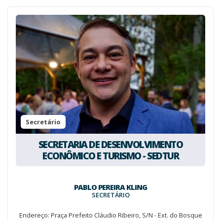
Secretário
SECRETARIA DE DESENVOLVIMENTO
ECONÔMICO E TURISMO - SEDTUR
PABLO PEREIRA KLING
SECRETÁRIO
Endereço: Praça Prefeito Cláudio Ribeiro, S/N - Ext. do Bosque