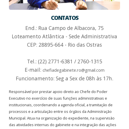
CONTATOS
End.: Rua Campo de Albacora, 75
Loteamento Atlântica - Sede Administrativa
CEP: 28895-664 - Rio das Ostras
Tel.: (22) 2771-6381 / 2760-1315
E-mail:
chefiadegabinete.ro@gmail.com
Funcionamento: Seg a Sex de 08h às 17h.
Responsável por prestar apoio direto ao Chefe do Poder
Executivo no exercício de suas funções administrativas e
institucionais, coordenando a agenda oficial, a tramitação de
processos e a articulação entre os órgãos da Administração
Municipal. Atua na organização do expediente, na supervisão
das atividades internas do gabinete e na integração das ações