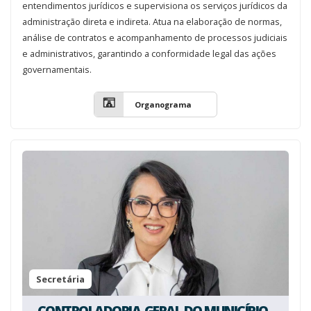
entendimentos jurídicos e supervisiona os serviços jurídicos da
administração direta e indireta. Atua na elaboração de normas,
análise de contratos e acompanhamento de processos judiciais
e administrativos, garantindo a conformidade legal das ações
governamentais.
Organograma
Secretária
CONTROLADORIA-GERAL DO MUNICÍPIO -