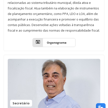
relacionadas ao sistema tributário municipal, dívida ativa e
fiscalização fiscal. Atua também na elaboração de instrumentos
de planejamento orçamentário, como PPA, LDO e LOA, além de
acompanhar a execução financeira e promover o equilíbrio das
contas públicas. Desenvolve ações voltadas à transparência
fiscal e ao cumprimento das normas de responsabilidade fiscal.
Organograma
Secretário