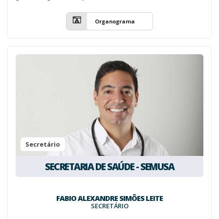
Organograma
Secretário
SECRETARIA DE SAÚDE - SEMUSA
FABIO ALEXANDRE SIMÕES LEITE
SECRETÁRIO