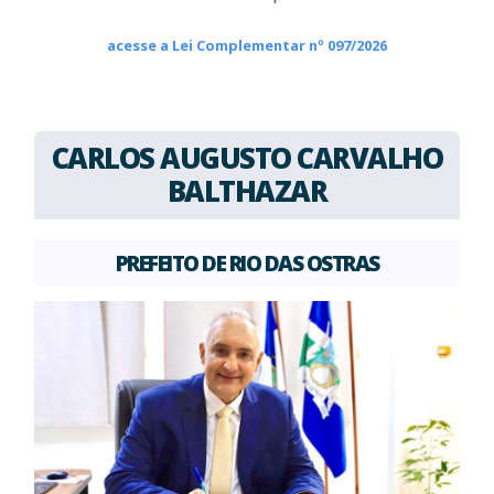
acesse a Lei Complementar nº 097/2026
CARLOS AUGUSTO CARVALHO
BALTHAZAR
PREFEITO DE RIO DAS OSTRAS