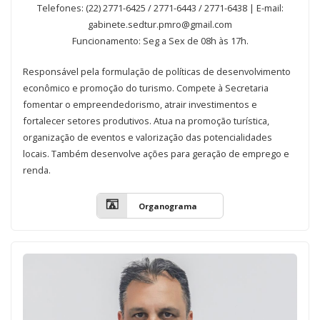
Telefones: (22) 2771-6425 / 2771-6443 / 2771-6438
| E-mail:
gabinete.sedtur.pmro@gmail.com
Funcionamento: Seg a Sex de 08h às 17h.
Responsável pela formulação de políticas de desenvolvimento
econômico e promoção do turismo. Compete à Secretaria
fomentar o empreendedorismo, atrair investimentos e
fortalecer setores produtivos. Atua na promoção turística,
organização de eventos e valorização das potencialidades
locais. Também desenvolve ações para geração de emprego e
renda.
Organograma