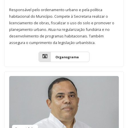
Responsável pelo ordenamento urbano e pela política
habitacional do Município. Compete à Secretaria realizar o
licenciamento de obras, fiscalizar o uso do solo e promover o
planejamento urbano. Atua na regularização fundiária e no
desenvolvimento de programas habitacionais. Também
assegura o cumprimento da legislação urbanística.
Organograma