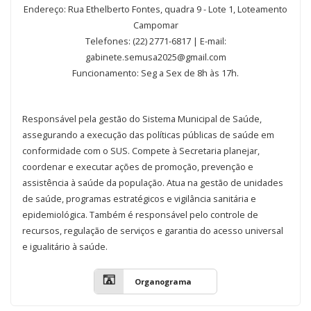
Endereço: Rua Ethelberto Fontes, quadra 9 - Lote 1, Loteamento
Campomar
Telefones: (22)
2771-6817 | E-mail:
gabinete.semusa2025@gmail.com
Funcionamento: Seg a Sex de 8h às 17h.
Responsável pela gestão do Sistema Municipal de Saúde,
assegurando a execução das políticas públicas de saúde em
conformidade com o SUS. Compete à Secretaria planejar,
coordenar e executar ações de promoção, prevenção e
assistência à saúde da população. Atua na gestão de unidades
de saúde, programas estratégicos e vigilância sanitária e
epidemiológica. Também é responsável pelo controle de
recursos, regulação de serviços e garantia do acesso universal
e igualitário à saúde.
Organograma