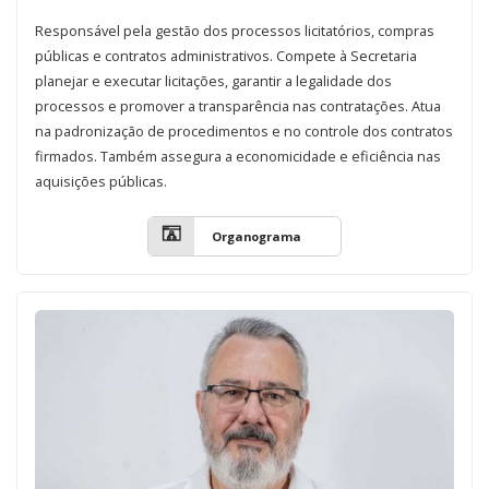
Responsável pela gestão dos processos licitatórios, compras
públicas e contratos administrativos. Compete à Secretaria
planejar e executar licitações, garantir a legalidade dos
processos e promover a transparência nas contratações. Atua
na padronização de procedimentos e no controle dos contratos
firmados. Também assegura a economicidade e eficiência nas
aquisições públicas.
Organograma