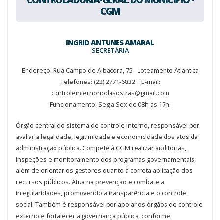
CGM
INGRID ANTUNES AMARAL
SECRETÁRIA
Endereço: Rua Campo de Albacora, 75 - Loteamento Atlântica
Telefones: (22) 2771-6832 | E-mail:
controleinternoriodasostras@gmail.com
Funcionamento: Seg a Sex de 08h às 17h.
Órgão central do sistema de controle interno, responsável por
avaliar a legalidade, legitimidade e economicidade dos atos da
administração pública. Compete à CGM realizar auditorias,
inspeções e monitoramento dos programas governamentais,
além de orientar os gestores quanto à correta aplicação dos
recursos públicos. Atua na prevenção e combate a
irregularidades, promovendo a transparência e o controle
social. Também é responsável por apoiar os órgãos de controle
externo e fortalecer a governança pública, conforme