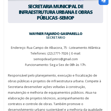
SECRETARIA MUNICIPAL DE
INFRAESTRUTURA URBANA E OBRAS
PÚBLICAS -SEMOP
WAYNER FAJARDO GASPARELLO
SECRETÁRIO
Endereço: Rua Campo de Albacora, 75 - Loteamento Atlântica
Telefones: (22) 2771-7026 | E-mail:
semopdead.pmro@gmail.com
Funcionamento: Seg a Sex de 08h às 17h.
Responsável pelo planejamento, execução e fiscalização de
obras públicas e projetos de infraestrutura urbana. Compete à
Secretaria desenvolver ações voltadas à construção,
manutenção e melhoria de equipamentos públicos. Atua na
elaboração de projetos técnicos, acompanhamento de
contratos e controle de obras. Também promove o
desenvolvimento urbano sustentável e a melhoria da qualidade