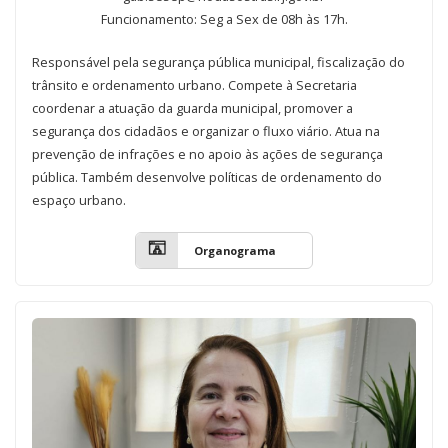
Funcionamento: Seg a Sex de 08h às 17h.
Responsável pela segurança pública municipal, fiscalização do
trânsito e ordenamento urbano. Compete à Secretaria
coordenar a atuação da guarda municipal, promover a
segurança dos cidadãos e organizar o fluxo viário. Atua na
prevenção de infrações e no apoio às ações de segurança
pública. Também desenvolve políticas de ordenamento do
espaço urbano.
Organograma