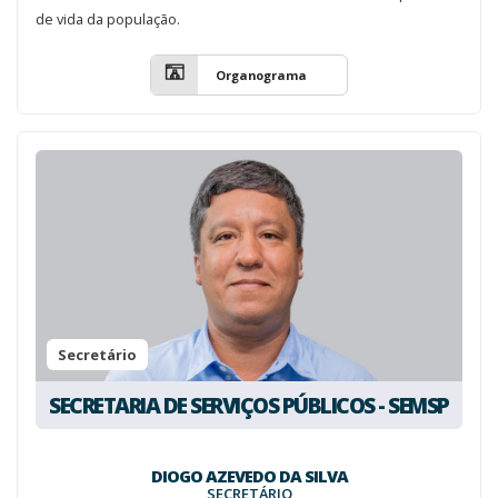
de vida da população.
Organograma
Secretário
SECRETARIA DE SERVIÇOS PÚBLICOS - SEMSP
DIOGO AZEVEDO DA SILVA
SECRETÁRIO