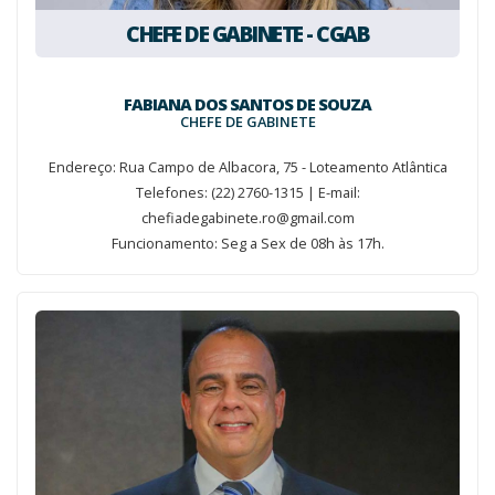
CHEFE DE GABINETE - CGAB
FABIANA DOS SANTOS DE SOUZA
CHEFE DE GABINETE
Endereço: Rua Campo de Albacora, 75 - Loteamento Atlântica
Telefones: (22) 2760-1315 | E-mail:
chefiadegabinete.ro@gmail.com
Funcionamento: Seg a Sex de 08h às 17h.