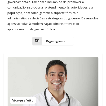
governamentais. Também é incumbido de promover a
comunicação institucional, o atendimento às autoridades e à
população, bem como garantir o suporte técnico e
administrativo às decisões estratégicas do governo. Desenvolve
ações voltadas à modernização administrativa e ao
aprimoramento da gestão pública.
Organograma
Vice-prefeito