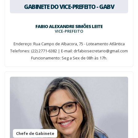
GABINETE DO VICE-PREFEITO - GABV
FABIO ALEXANDRE SIMÕES LEITE
VICE-PREFEITO
Endereço: Rua Campo de Albacora, 75 - Loteamento Atlântica
Telefones: (22) 2771-6382 | E-mail: drfabiosecretario@gmail.com
Funcionamento: Seg a Sex de 08h às 17h.
Chefe de Gabinete