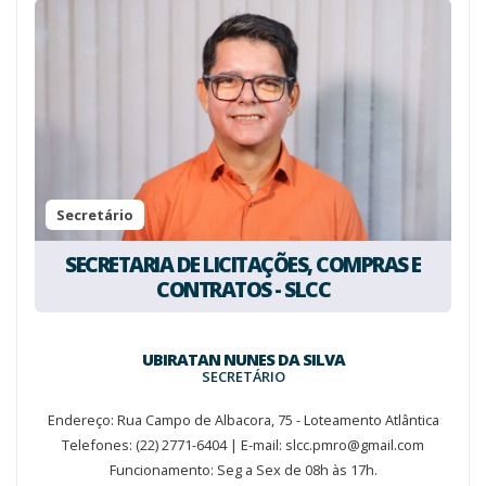
Secretário
SECRETARIA DE LICITAÇÕES, COMPRAS E
CONTRATOS - SLCC
UBIRATAN NUNES DA SILVA
SECRETÁRIO
Endereço: Rua Campo de Albacora, 75 - Loteamento Atlântica
Telefones: (22) 2771-6404 | E-mail: slcc.pmro@gmail.com
Funcionamento: Seg a Sex de 08h às 17h.