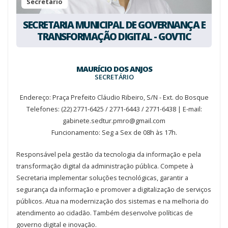
Secretário
SECRETARIA MUNICIPAL DE GOVERNANÇA E
TRANSFORMAÇÃO DIGITAL - GOVTIC
MAURÍCIO DOS ANJOS
SECRETÁRIO
Endereço: Praça Prefeito Cláudio Ribeiro, S/N - Ext. do Bosque
Telefones: (22) 2771-6425 / 2771-6443 / 2771-6438
| E-mail:
gabinete.sedtur.pmro@gmail.com
Funcionamento: Seg a Sex de 08h às 17h.
Responsável pela gestão da tecnologia da informação e pela
transformação digital da administração pública. Compete à
Secretaria implementar soluções tecnológicas, garantir a
segurança da informação e promover a digitalização de serviços
públicos. Atua na modernização dos sistemas e na melhoria do
atendimento ao cidadão. Também desenvolve políticas de
governo digital e inovação.