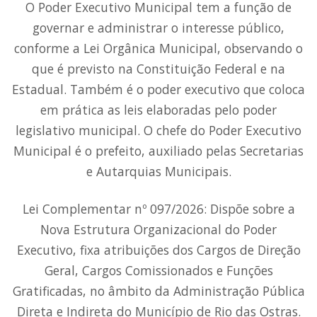
O Poder Executivo Municipal tem a função de
governar e administrar o interesse público,
conforme a Lei Orgânica Municipal, observando o
que é previsto na Constituição Federal e na
Estadual. Também é o poder executivo que coloca
em prática as leis elaboradas pelo poder
legislativo municipal. O chefe do Poder Executivo
Municipal é o prefeito, auxiliado pelas Secretarias
e Autarquias Municipais.
Lei Complementar nº 097/2026: Dispõe sobre a
Nova Estrutura Organizacional do Poder
Executivo, fixa atribuições dos Cargos de Direção
Geral, Cargos Comissionados e Funções
Gratificadas, no âmbito da Administração Pública
Direta e Indireta do Município de Rio das Ostras.