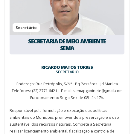
Secretário
SECRETARIA DE MEIO AMBIENTE
SEMA
RICARDO MATOS TORRES
SECRETÁRIO
Endereço: Rua Petrópolis, S/N° - Pq Passáros - Jd Marilea
Telefones: (22) 2771-6421 | E-mail: semapgabinete@gmail.com
Funcionamento: Seg a Sex de 08h às 17h.
Responsável pela formulação e execução das políticas
ambientais do Município, promovendo a preservação e o uso
sustentável dos recursos naturais. Compete à Secretaria
realizar licenciamento ambiental, fiscalização e controle de