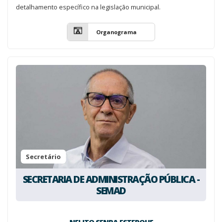
detalhamento específico na legislação municipal.
Organograma
Secretário
SECRETARIA DE ADMINISTRAÇÃO PÚBLICA -
SEMAD
NELITO SENRA ESTERQUE