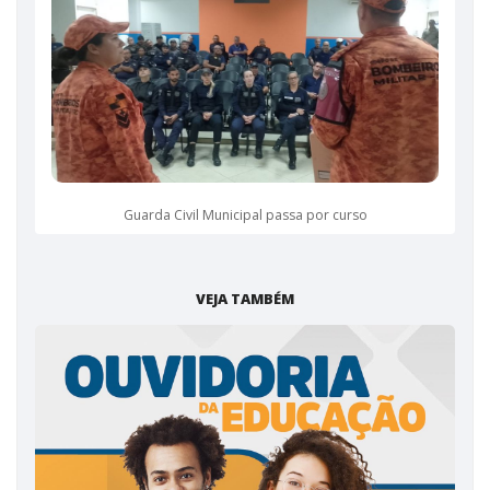
Guarda Civil Municipal passa por curso
VEJA TAMBÉM