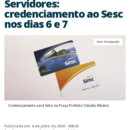
Servidores:
credenciamento ao Sesc
nos dias 6 e 7
Foto: Divulgação
Credenciamento será feito na Praça Prefeito Cláudio Ribeiro
Publicada em: 6 de julho de 2026 - 09h25