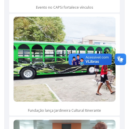
Evento no CAPSi fortalece vínculos
Fundação lança Jardineira Cultural Itinerante