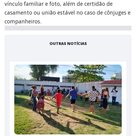
vínculo familiar e foto, além de certidão de
casamento ou união estável no caso de cônjuges e
companheiros.
OUTRAS NOTÍCIAS