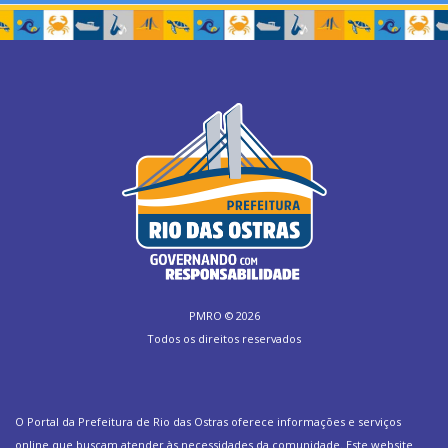
PMRO ©
2026
Todos os direitos reservados
O Portal da Prefeitura de Rio das Ostras oferece informações e serviços
online que buscam atender às necessidades da comunidade. Este website