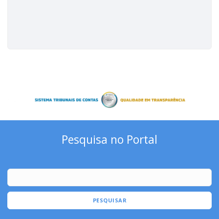
Pesquisa no Portal
PESQUISAR