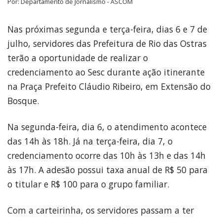
Por: Departamento de Jornalismo - ASCOM
Nas próximas segunda e terça-feira, dias 6 e 7 de
julho, servidores das Prefeitura de Rio das Ostras
terão a oportunidade de realizar o
credenciamento ao Sesc durante ação itinerante
na Praça Prefeito Cláudio Ribeiro, em Extensão do
Bosque.
Na segunda-feira, dia 6, o atendimento acontece
das 14h às 18h. Já na terça-feira, dia 7, o
credenciamento ocorre das 10h às 13h e das 14h
às 17h. A adesão possui taxa anual de R$ 50 para
o titular e R$ 100 para o grupo familiar.
Com a carteirinha, os servidores passam a ter