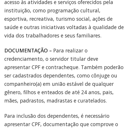
acesso às atividades e serviços oferecidos pela
instituição, como programação cultural,
esportiva, recreativa, turismo social, ações de
saúde e outras iniciativas voltadas à qualidade de
vida dos trabalhadores e seus familiares.
DOCUMENTAÇÃO –
Para realizar o
credenciamento, o servidor titular deve
apresentar CPF e contracheque. Também poderão
ser cadastrados dependentes, como cônjuge ou
companheiro(a) em união estável de qualquer
gênero, filhos e enteados de até 24 anos, pais,
mães, padrastos, madrastas e curatelados.
Para inclusão dos dependentes, é necessário
apresentar CPF, documentação que comprove o