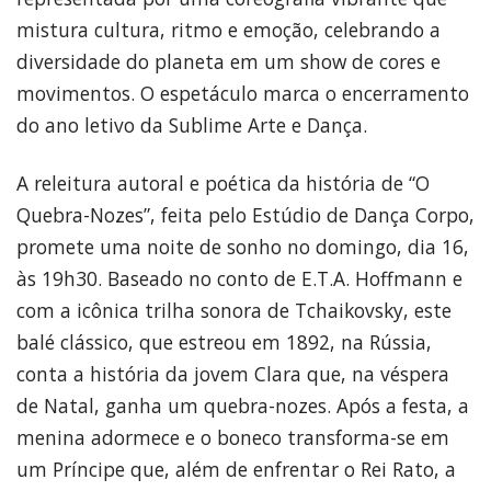
mistura cultura, ritmo e emoção, celebrando a
diversidade do planeta em um show de cores e
movimentos. O espetáculo marca o encerramento
do ano letivo da Sublime Arte e Dança.
A releitura autoral e poética da história de “O
Quebra-Nozes”, feita pelo Estúdio de Dança Corpo,
promete uma noite de sonho no domingo, dia 16,
às 19h30. Baseado no conto de E.T.A. Hoffmann e
com a icônica trilha sonora de Tchaikovsky, este
balé clássico, que estreou em 1892, na Rússia,
conta a história da jovem Clara que, na véspera
de Natal, ganha um quebra-nozes. Após a festa, a
menina adormece e o boneco transforma-se em
um Príncipe que, além de enfrentar o Rei Rato, a