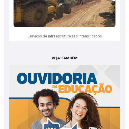
Serviços de infraestrutura são intensificados
VEJA TAMBÉM