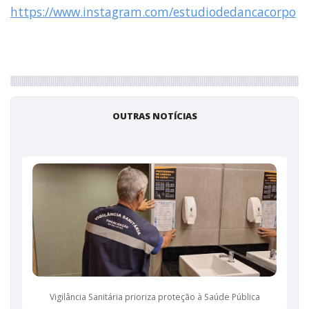
https://www.instagram.com/estudiodedancacorpo
OUTRAS NOTÍCIAS
Vigilância Sanitária prioriza proteção à Saúde Pública