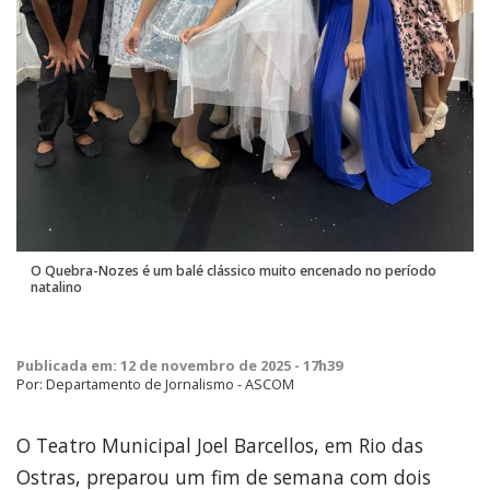
O Quebra-Nozes é um balé clássico muito encenado no período
natalino
Publicada em: 12 de novembro de 2025 - 17h39
Por: Departamento de Jornalismo - ASCOM
O Teatro Municipal Joel Barcellos, em Rio das
Ostras, preparou um fim de semana com dois