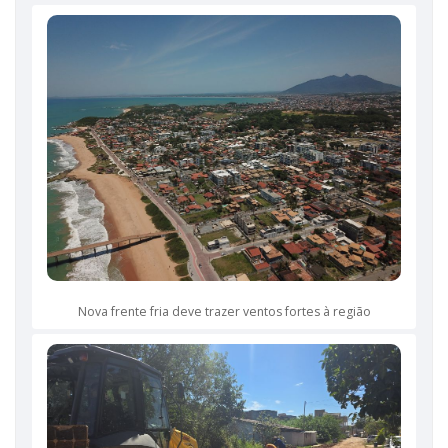
Nova frente fria deve trazer ventos fortes à região