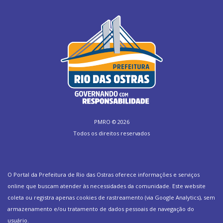
PMRO ©
2026
Todos os direitos reservados
O Portal da Prefeitura de Rio das Ostras oferece informações e serviços
online que buscam atender às necessidades da comunidade. Este website
coleta ou registra apenas cookies de rastreamento (via Google Analytics), sem
armazenamento e/ou tratamento de dados pessoais de navegação do
usuário.