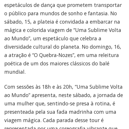
espetáculos de dança que prometem transportar
o público para mundos de sonho e fantasia. No
sábado, 15, a plateia é convidada a embarcar na
mágica e colorida viagem de “Uma Sublime Volta
ao Mundo”, um espetáculo que celebra a
diversidade cultural do planeta. No domingo, 16,
a atração é “O Quebra-Nozes”, em uma releitura
poética de um dos maiores clássicos do balé
mundial.
Com sessões às 18h e às 20h, “Uma Sublime Volta
ao Mundo” apresenta, neste sábado, a jornada de
uma mulher que, sentindo-se presa à rotina, é
presenteada pela sua fada madrinha com uma
viagem mágica. Cada parada desse tour é
representada por uma coreografia vibrante que