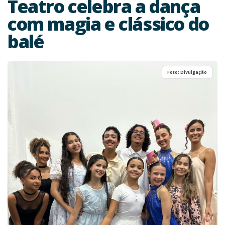
Teatro celebra a dança
com magia e clássico do
balé
Foto: Divulgação