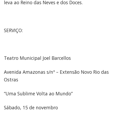
leva ao Reino das Neves e dos Doces.
SERVIÇO:
Teatro Municipal Joel Barcellos
Avenida Amazonas s/nº – Extensão Novo Rio das
Ostras
“Uma Sublime Volta ao Mundo”
Sábado, 15 de novembro