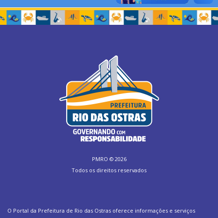
PMRO ©
2026
Todos os direitos reservados
O Portal da Prefeitura de Rio das Ostras oferece informações e serviços