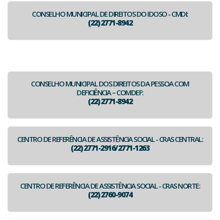
CONSELHO MUNICIPAL DE DIREITOS DO IDOSO - CMDI:
(22) 2771-8942
CONSELHO MUNICIPAL DOS DIREITOS DA PESSOA COM
DEFICIÊNCIA – COMDEF:
(22) 2771-8942
CENTRO DE REFERÊNCIA DE ASSISTÊNCIA SOCIAL - CRAS CENTRAL:
(22) 2771-2916/2771-1263
CENTRO DE REFERÊNCIA DE ASSISTÊNCIA SOCIAL - CRAS NORTE:
(22) 2760-9074