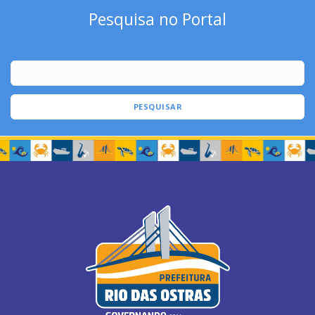
Pesquisa no Portal
PESQUISAR