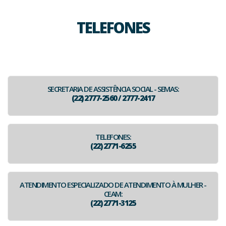
TELEFONES
SECRETARIA DE ASSISTÊNCIA SOCIAL - SEMAS:
(22) 2777-2560 / 2777-2417
TELEFONES:
(22) 2771-6255
ATENDIMENTO ESPECIALIZADO DE ATENDIMENTO À MULHER -
CEAM:
(22) 2771-3125