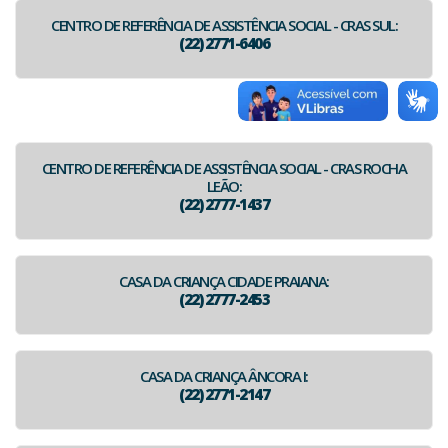
CENTRO DE REFERÊNCIA DE ASSISTÊNCIA SOCIAL - CRAS SUL:
(22) 2771-6406
CENTRO DE REFERÊNCIA DE ASSISTÊNCIA SOCIAL - CRAS ROCHA
LEÃO:
(22) 2777-1437
CASA DA CRIANÇA CIDADE PRAIANA:
(22) 2777-2453
CASA DA CRIANÇA ÂNCORA I:
(22) 2771-2147